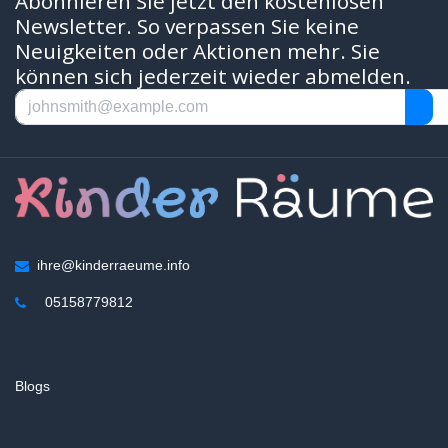
Abonnieren Sie jetzt den kostenlosen
Newsletter. So verpassen Sie keine
Neuigkeiten oder Aktionen mehr. Sie
können sich jederzeit wieder abmelden.
ihre@kinderraeume.info
05158779812
Blogs