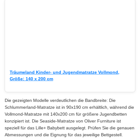
Träumeland Kinder- und Jugendmatratze Vollmond,
Größe: 140 x 200 cm
Die gezeigten Modelle verdeutlichen die Bandbreite: Die
Schlummerland-Matratze ist in 90x190 cm erhältlich, während die
Vollmond-Matratze mit 140x200 cm für größere Jugendbetten
konzipiert ist. Die Seaside-Matratze von Oliver Furniture ist
speziell für das Lille+ Babybett ausgelegt. Prüfen Sie die genauen
Abmessungen und die Eignung für das jeweilige Bettgestell.