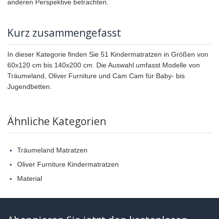
anderen Perspektive betrachten.
Kurz zusammengefasst
In dieser Kategorie finden Sie 51 Kindermatratzen in Größen von
60x120 cm bis 140x200 cm. Die Auswahl umfasst Modelle von
Träumeland, Oliver Furniture und Cam Cam für Baby- bis
Jugendbetten.
Ähnliche Kategorien
Träumeland Matratzen
Oliver Furniture Kindermatratzen
Material