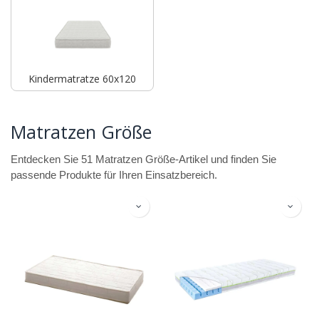
Kindermatratze 60x120
Matratzen Größe
Entdecken Sie 51 Matratzen Größe-Artikel und finden Sie
passende Produkte für Ihren Einsatzbereich.