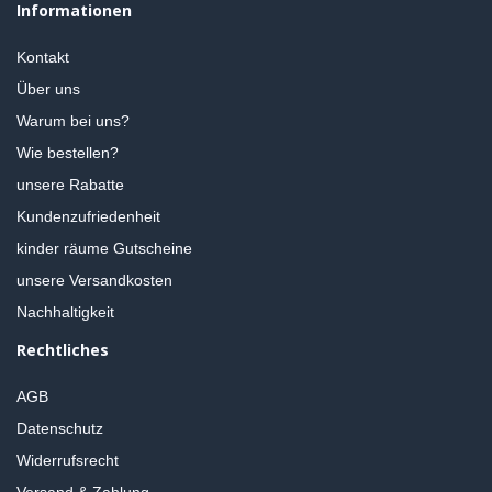
Informationen
Kontakt
Über uns
Warum bei uns?
Wie bestellen?
unsere Rabatte
Kundenzufriedenheit
kinder räume Gutscheine
unsere Versandkosten
Nachhaltigkeit
Rechtliches
AGB
Datenschutz
Widerrufsrecht
Versand & Zahlung