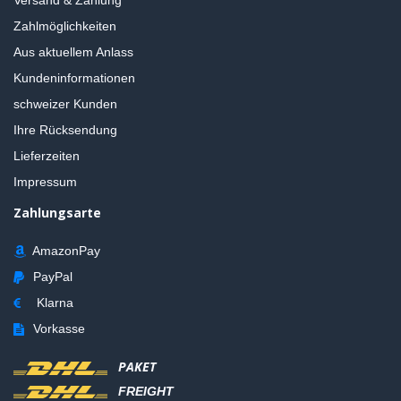
Zahlmöglichkeiten
Aus aktuellem Anlass
Kundeninformationen
schweizer Kunden
Ihre Rücksendung
Lieferzeiten
Impressum
Zahlungsarte
AmazonPay
PayPal
Klarna
Vorkasse
PAKET
FREIGHT