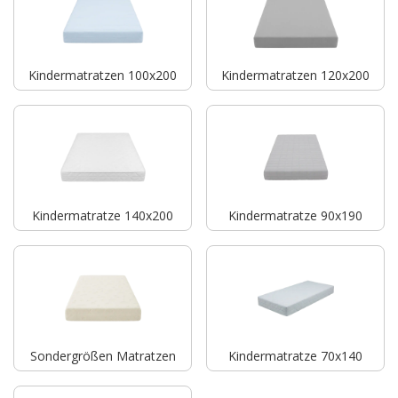
Kindermatratzen 100x200
Kindermatratzen 120x200
Kindermatratze 140x200
Kindermatratze 90x190
Sondergrößen Matratzen
Kindermatratze 70x140