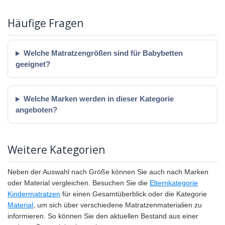
Häufige Fragen
Welche Matratzengrößen sind für Babybetten
geeignet?
Welche Marken werden in dieser Kategorie
angeboten?
Weitere Kategorien
Neben der Auswahl nach Größe können Sie auch nach Marken
oder Material vergleichen. Besuchen Sie die
Elternkategorie
Kindermatratzen
für einen Gesamtüberblick oder die Kategorie
Material
, um sich über verschiedene Matratzenmaterialien zu
informieren. So können Sie den aktuellen Bestand aus einer