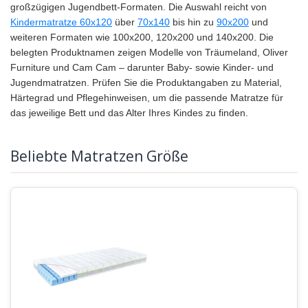
großzügigen Jugendbett-Formaten. Die Auswahl reicht von
Kindermatratze 60x120
über
70x140
bis hin zu
90x200
und
weiteren Formaten wie 100x200, 120x200 und 140x200. Die
belegten Produktnamen zeigen Modelle von Träumeland, Oliver
Furniture und Cam Cam – darunter Baby- sowie Kinder- und
Jugendmatratzen. Prüfen Sie die Produktangaben zu Material,
Härtegrad und Pflegehinweisen, um die passende Matratze für
das jeweilige Bett und das Alter Ihres Kindes zu finden.
Beliebte Matratzen Größe