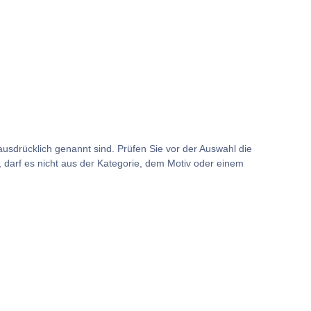
usdrücklich genannt sind. Prüfen Sie vor der Auswahl die
darf es nicht aus der Kategorie, dem Motiv oder einem