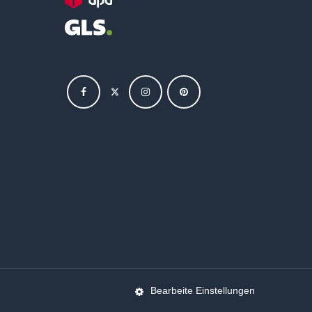
Bearbeite Einstellungen