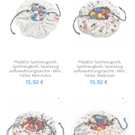
Play&Go Spielzeugsack,
Play&Go Spielzeugsack,
Spielzeugkorb, Spielzeug
Spielzeugkorb, Spielzeug
aufbewahrungstasche - Mini,
aufbewahrungstasche - Mini,
Farbe: Mini-Autos
Farbe: Weltraum
15,92
€
15,92
€