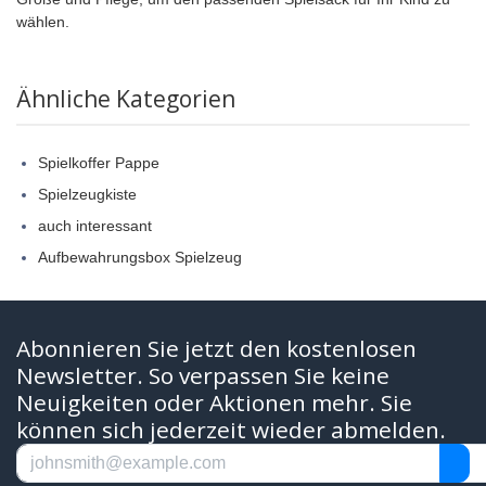
wählen.
Ähnliche Kategorien
Spielkoffer Pappe
Spielzeugkiste
auch interessant
Aufbewahrungsbox Spielzeug
Abonnieren Sie jetzt den kostenlosen
Newsletter. So verpassen Sie keine
Neuigkeiten oder Aktionen mehr. Sie
können sich jederzeit wieder abmelden.