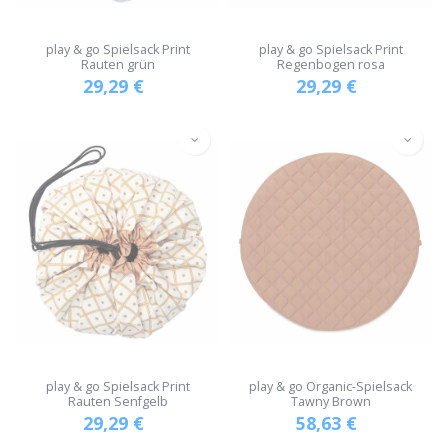
play & go Spielsack Print
play & go Spielsack Print
Rauten grün
Regenbogen rosa
29,29
€
29,29
€
play & go Spielsack Print
play & go Organic-Spielsack
Rauten Senfgelb
Tawny Brown
29,29
€
58,63
€