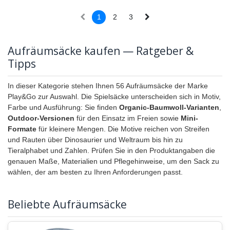
1
2
3
Aufräumsäcke kaufen — Ratgeber &
Tipps
In dieser Kategorie stehen Ihnen 56 Aufräumsäcke der Marke
Play&Go zur Auswahl. Die Spielsäcke unterscheiden sich in Motiv,
Farbe und Ausführung: Sie finden
Organic-Baumwoll-Varianten
,
Outdoor-Versionen
für den Einsatz im Freien sowie
Mini-
Formate
für kleinere Mengen. Die Motive reichen von Streifen
und Rauten über Dinosaurier und Weltraum bis hin zu
Tieralphabet und Zahlen. Prüfen Sie in den Produktangaben die
genauen Maße, Materialien und Pflegehinweise, um den Sack zu
wählen, der am besten zu Ihren Anforderungen passt.
Beliebte Aufräumsäcke