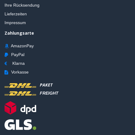
Ihre Rücksendung
Lieferzeiten
Impressum
Zahlungsarte
AmazonPay
PayPal
Klarna
Vorkasse
PAKET
FREIGHT