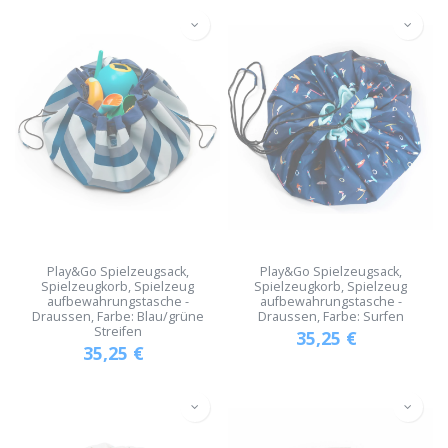
Play&Go Spielzeugsack,
Play&Go Spielzeugsack,
Spielzeugkorb, Spielzeug
Spielzeugkorb, Spielzeug
aufbewahrungstasche -
aufbewahrungstasche -
Draussen, Farbe: Blau/grüne
Draussen, Farbe: Surfen
Streifen
35,25
€
35,25
€