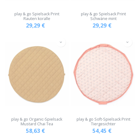
play & go Spielsack Print
play & go Spielsack Print
Rauten koralle
Schwäne mint
29,29
€
29,29
€
play & go Organic-Spielsack
play & go Soft-Spielsack Print
Mustard Chai Tea
Tiergesichter
58,63
€
54,45
€