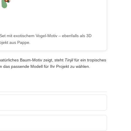
Set mit exotischem Vogel-Motiv – ebenfalls als 3D
jekt aus Pappe.
natürliches Baum-Motiv zeigt, steht
Tinjil
für ein tropisches
m das passende Modell für Ihr Projekt zu wählen.