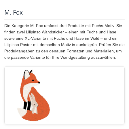
M. Fox
Die Kategorie M. Fox umfasst drei Produkte mit Fuchs-Motiv. Sie
finden zwei Lilipinso Wandsticker – einen mit Fuchs und Hase
sowie eine XL-Variante mit Fuchs und Hase im Wald – und ein
Lilipinso Poster mit demselben Motiv in dunkelgrün. Prüfen Sie die
Produktangaben zu den genauen Formaten und Materialien, um
die passende Variante für Ihre Wandgestaltung auszuwählen.