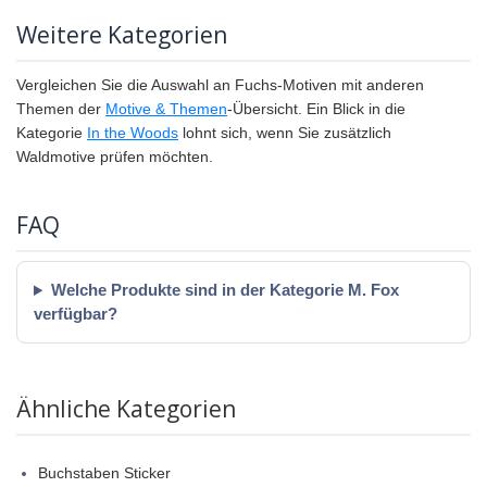
Weitere Kategorien
Vergleichen Sie die Auswahl an Fuchs-Motiven mit anderen
Themen der
Motive & Themen
-Übersicht. Ein Blick in die
Kategorie
In the Woods
lohnt sich, wenn Sie zusätzlich
Waldmotive prüfen möchten.
FAQ
Welche Produkte sind in der Kategorie M. Fox
verfügbar?
Ähnliche Kategorien
Buchstaben Sticker