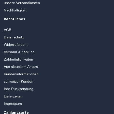
unsere Versandkosten
Nachhaltigkeit
Rechtliches
AGB
Datenschutz
Widerrufsrecht
Versand & Zahlung
Zahlmöglichkeiten
Aus aktuellem Anlass
Kundeninformationen
schweizer Kunden
Ihre Rücksendung
Lieferzeiten
Impressum
Zahlungsarte