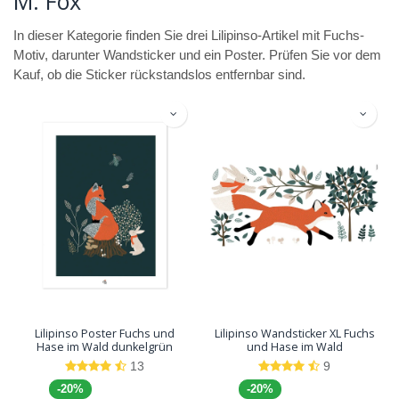
M. Fox
In dieser Kategorie finden Sie drei Lilipinso-Artikel mit Fuchs-
Motiv, darunter Wandsticker und ein Poster. Prüfen Sie vor dem
Kauf, ob die Sticker rückstandslos entfernbar sind.
Lilipinso Poster Fuchs und
Lilipinso Wandsticker XL Fuchs
Hase im Wald dunkelgrün
und Hase im Wald
13
9
-20%
-20%