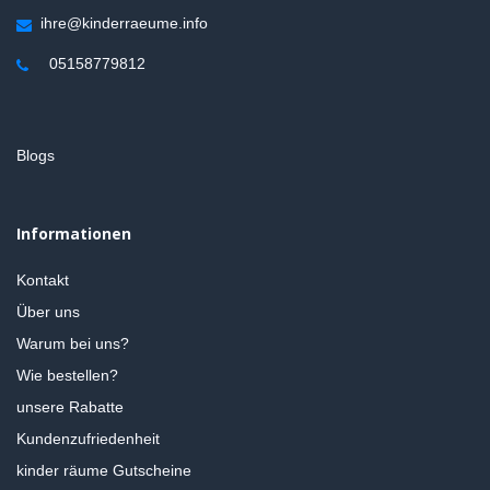
ihre@kinderraeume.info
05158779812
Blogs
Informationen
Kontakt
Über uns
Warum bei uns?
Wie bestellen?
unsere Rabatte
Kundenzufriedenheit
kinder räume Gutscheine