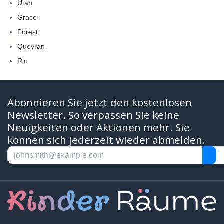
Utan
Grace
Forest
Queyran
Rio
Abonnieren Sie jetzt den kostenlosen
Newsletter. So verpassen Sie keine
Neuigkeiten oder Aktionen mehr. Sie
können sich jederzeit wieder abmelden.