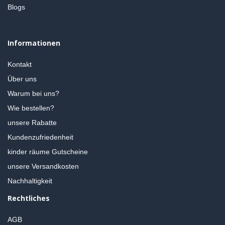
Blogs
Informationen
Kontakt
Über uns
Warum bei uns?
Wie bestellen?
unsere Rabatte
Kundenzufriedenheit
kinder räume Gutscheine
unsere Versandkosten
Nachhaltigkeit
Rechtliches
AGB