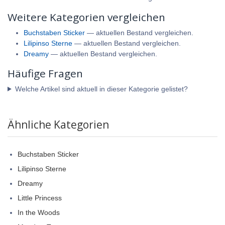
Weitere Kategorien vergleichen
Buchstaben Sticker
— aktuellen Bestand vergleichen.
Lilipinso Sterne
— aktuellen Bestand vergleichen.
Dreamy
— aktuellen Bestand vergleichen.
Häufige Fragen
Welche Artikel sind aktuell in dieser Kategorie gelistet?
Ähnliche Kategorien
Buchstaben Sticker
Lilipinso Sterne
Dreamy
Little Princess
In the Woods