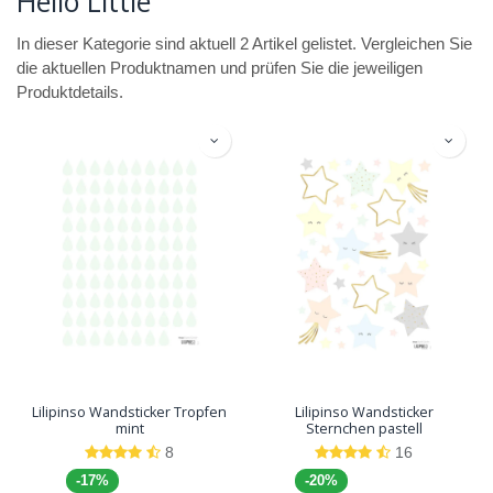
Hello Little
In dieser Kategorie sind aktuell 2 Artikel gelistet. Vergleichen Sie
die aktuellen Produktnamen und prüfen Sie die jeweiligen
Produktdetails.
Lilipinso Wandsticker Tropfen
Lilipinso Wandsticker
mint
Sternchen pastell
8
16
-17%
-20%