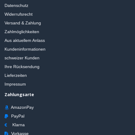
Datenschutz
Widerrufsrecht
Versand & Zahlung
Zahlmöglichkeiten
Aus aktuellem Anlass
Kundeninformationen
schweizer Kunden
Ihre Rücksendung
Lieferzeiten
Impressum
Zahlungsarte
AmazonPay
PayPal
Klarna
Vorkasse