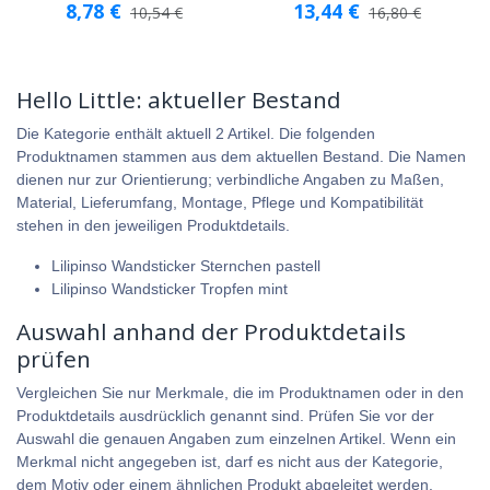
8,78
€
13,44
€
10,54
€
16,80
€
Hello Little: aktueller Bestand
Die Kategorie enthält aktuell 2 Artikel. Die folgenden
Produktnamen stammen aus dem aktuellen Bestand. Die Namen
dienen nur zur Orientierung; verbindliche Angaben zu Maßen,
Material, Lieferumfang, Montage, Pflege und Kompatibilität
stehen in den jeweiligen Produktdetails.
Lilipinso Wandsticker Sternchen pastell
Lilipinso Wandsticker Tropfen mint
Auswahl anhand der Produktdetails
prüfen
Vergleichen Sie nur Merkmale, die im Produktnamen oder in den
Produktdetails ausdrücklich genannt sind. Prüfen Sie vor der
Auswahl die genauen Angaben zum einzelnen Artikel. Wenn ein
Merkmal nicht angegeben ist, darf es nicht aus der Kategorie,
dem Motiv oder einem ähnlichen Produkt abgeleitet werden.