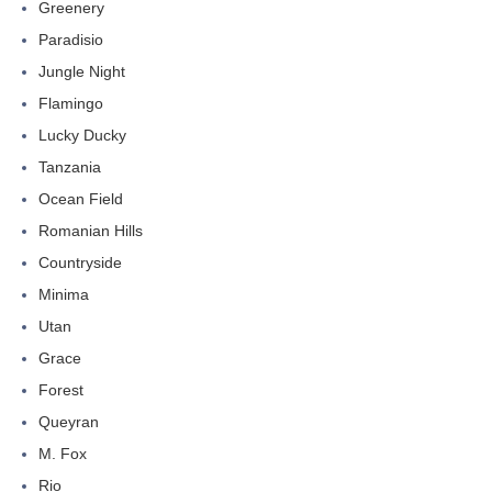
Greenery
Paradisio
Jungle Night
Flamingo
Lucky Ducky
Tanzania
Ocean Field
Romanian Hills
Countryside
Minima
Utan
Grace
Forest
Queyran
M. Fox
Rio