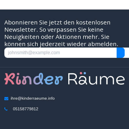
Abonnieren Sie jetzt den kostenlosen
Newsletter. So verpassen Sie keine
Neuigkeiten oder Aktionen mehr. Sie
können sich jederzeit wieder abmelden.
ihre@kinderraeume.info
05158779812