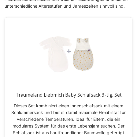
unterschiedliche Altersstufen und Jahreszeiten sinnvoll sind.
Träumeland Liebmich Baby Schlafsack 3-tlg. Set
Dieses Set kombiniert einen Innenschlafsack mit einem
Schlummersack und bietet damit maximale Flexibilität für
verschiedene Temperaturen. Ideal für Eltern, die ein
modulares System für das erste Lebensjahr suchen. Der
Schlafsack ist aus hautfreundlicher Baumwolle gefertigt