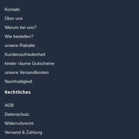
Kontakt
Über uns
Warum bei uns?
Wie bestellen?
unsere Rabatte
Kundenzufriedenheit
kinder räume Gutscheine
unsere Versandkosten
Nachhaltigkeit
Rechtliches
AGB
Datenschutz
Widerrufsrecht
Versand & Zahlung