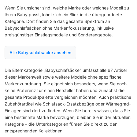
Wenn Sie unsicher sind, welche Marke oder welches Modell zu
Ihrem Baby passt, lohnt sich ein Blick in die übergeordnete
Kategorie. Dort finden Sie das gesamte Spektrum an
Babyschlafsäcken ohne Markenfokussierung, inklusive
preisgünstiger Einstiegsmodelle und Sonderangebote.
Alle Babyschlafsäcke ansehen
Die Elternkategorie „Babyschlafsäcke" umfasst alle 67 Artikel
dieser Markenwelt sowie weitere Modelle ohne spezifische
Markenzuordnung. Sie eignet sich besonders, wenn Sie noch
keine Präferenz für einen Hersteller haben und zunächst die
gesamte Produktpalette vergleichen möchten. Auch praktische
Zubehörartikel wie Schlafsack-Ersatzbezüge oder Wärmegrad-
Einlagen sind dort zu finden. Wenn Sie bereits wissen, dass Sie
eine bestimmte Marke bevorzugen, bleiben Sie in der aktuellen
Kategorie – die Unterkategorien führen Sie direkt zu den
entsprechenden Kollektionen.