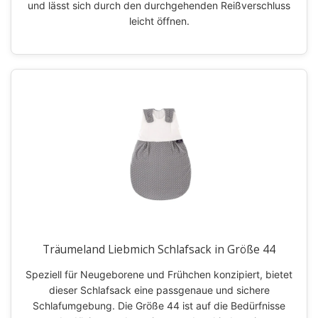
und lässt sich durch den durchgehenden Reißverschluss
leicht öffnen.
Träumeland Liebmich Schlafsack in Größe 44
Speziell für Neugeborene und Frühchen konzipiert, bietet
dieser Schlafsack eine passgenaue und sichere
Schlafumgebung. Die Größe 44 ist auf die Bedürfnisse