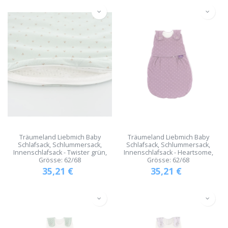
Träumeland Liebmich Baby
Träumeland Liebmich Baby
Schlafsack, Schlummersack,
Schlafsack, Schlummersack,
Innenschlafsack - Twister grün,
Innenschlafsack - Heartsome,
Grösse: 62/68
Grösse: 62/68
35,21
€
35,21
€