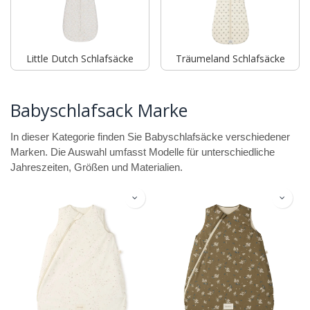
Little Dutch Schlafsäcke
Träumeland Schlafsäcke
Babyschlafsack Marke
In dieser Kategorie finden Sie Babyschlafsäcke verschiedener
Marken. Die Auswahl umfasst Modelle für unterschiedliche
Jahreszeiten, Größen und Materialien.