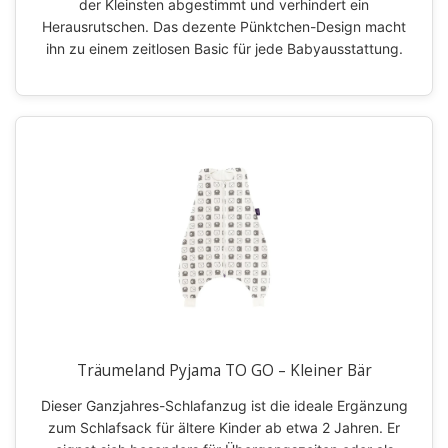
der Kleinsten abgestimmt und verhindert ein
Herausrutschen. Das dezente Pünktchen-Design macht
ihn zu einem zeitlosen Basic für jede Babyausstattung.
Träumeland Pyjama TO GO – Kleiner Bär
Dieser Ganzjahres-Schlafanzug ist die ideale Ergänzung
zum Schlafsack für ältere Kinder ab etwa 2 Jahren. Er