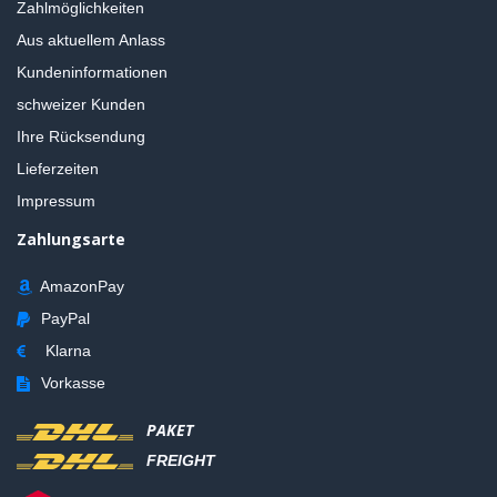
Zahlmöglichkeiten
Aus aktuellem Anlass
Kundeninformationen
schweizer Kunden
Ihre Rücksendung
Lieferzeiten
Impressum
Zahlungsarte
AmazonPay
PayPal
Klarna
Vorkasse
PAKET
FREIGHT