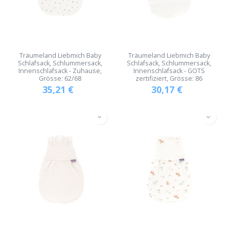
Träumeland Liebmich Baby
Träumeland Liebmich Baby
Schlafsack, Schlummersack,
Schlafsack, Schlummersack,
Innenschlafsack - Zuhause,
Innenschlafsack - GOTS
Grösse: 62/68
zertifiziert, Grösse: 86
35,21
€
30,17
€