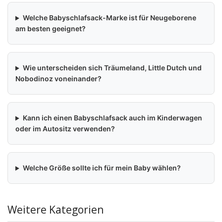
Welche Babyschlafsack-Marke ist für Neugeborene
am besten geeignet?
Wie unterscheiden sich Träumeland, Little Dutch und
Nobodinoz voneinander?
Kann ich einen Babyschlafsack auch im Kinderwagen
oder im Autositz verwenden?
Welche Größe sollte ich für mein Baby wählen?
Weitere Kategorien