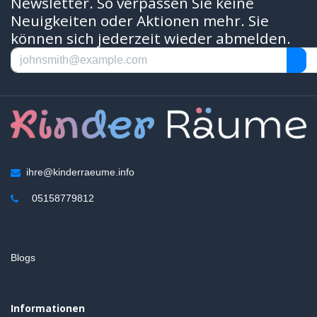
Newsletter. So verpassen Sie keine
Neuigkeiten oder Aktionen mehr. Sie
können sich jederzeit wieder abmelden.
ihre@kinderraeume.info
05158779812
Blogs
Informationen