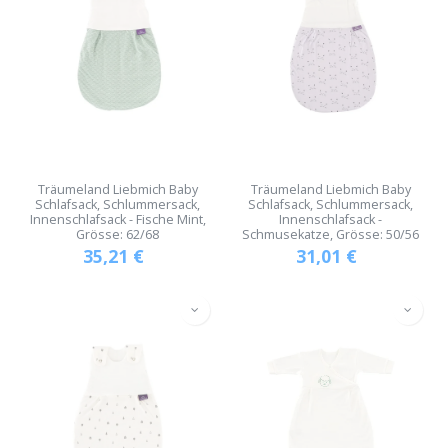
Träumeland Liebmich Baby
Träumeland Liebmich Baby
Schlafsack, Schlummersack,
Schlafsack, Schlummersack,
Innenschlafsack - Fische Mint,
Innenschlafsack -
Grösse: 62/68
Schmusekatze, Grösse: 50/56
35,21
€
31,01
€