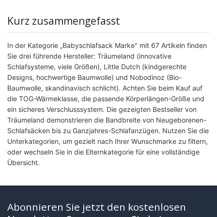
Kurz zusammengefasst
In der Kategorie „Babyschlafsack Marke" mit 67 Artikeln finden
Sie drei führende Hersteller: Träumeland (innovative
Schlafsysteme, viele Größen), Little Dutch (kindgerechte
Designs, hochwertige Baumwolle) und Nobodinoz (Bio-
Baumwolle, skandinavisch schlicht). Achten Sie beim Kauf auf
die TOG-Wärmeklasse, die passende Körperlängen-Größe und
ein sicheres Verschlusssystem. Die gezeigten Bestseller von
Träumeland demonstrieren die Bandbreite von Neugeborenen-
Schlafsäcken bis zu Ganzjahres-Schlafanzügen. Nutzen Sie die
Unterkategorien, um gezielt nach Ihrer Wunschmarke zu filtern,
oder wechseln Sie in die Elternkategorie für eine vollständige
Übersicht.
Abonnieren Sie jetzt den kostenlosen