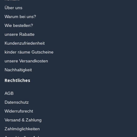
Über uns
Warum bei uns?
Wie bestellen?
unsere Rabatte
Kundenzufriedenheit
kinder räume Gutscheine
unsere Versandkosten
Nachhaltigkeit
Rechtliches
AGB
Datenschutz
Widerrufsrecht
Versand & Zahlung
Zahlmöglichkeiten