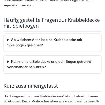
separat aufbewahrt.
Häufig gestellte Fragen zur Krabbeldecke
mit Spielbogen
Ab welchem Alter ist eine Krabbeldecke mit
Spielbogen geeignet?
Kann ich die Spieldecke und den Bogen getrennt
voneinander benutzen?
Kurz zusammengefasst
Die Kategorie führt zwei Krabbeldecken-Sets mit abnehmbarem
Spielbogen. Beide Modelle bestehen aus waschbarer Baumwoll-