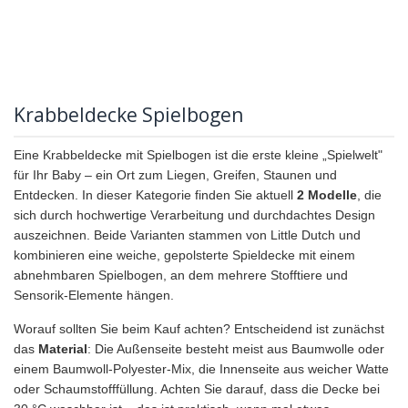
Krabbeldecke Spielbogen
Eine Krabbeldecke mit Spielbogen ist die erste kleine „Spielwelt"
für Ihr Baby – ein Ort zum Liegen, Greifen, Staunen und
Entdecken. In dieser Kategorie finden Sie aktuell
2 Modelle
, die
sich durch hochwertige Verarbeitung und durchdachtes Design
auszeichnen. Beide Varianten stammen von Little Dutch und
kombinieren eine weiche, gepolsterte Spieldecke mit einem
abnehmbaren Spielbogen, an dem mehrere Stofftiere und
Sensorik-Elemente hängen.
Worauf sollten Sie beim Kauf achten? Entscheidend ist zunächst
das
Material
: Die Außenseite besteht meist aus Baumwolle oder
einem Baumwoll-Polyester-Mix, die Innenseite aus weicher Watte
oder Schaumstofffüllung. Achten Sie darauf, dass die Decke bei