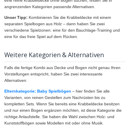
eine reine Krabbeldecke ohne Bogen suchen, finden Sie in
angrenzenden Kategorien passende Alternativen.
Unser Tipp:
Kombinieren Sie die Krabbeldecke mit einem
separaten Spielbogen aus Holz – dann haben Sie zwei
verschiedene Spielzonen: eine für den Bauchlage-Training und
eine für das freie Spiel auf dem Rücken.
Weitere Kategorien & Alternativen
Falls die fertige Kombi aus Decke und Bogen nicht genau Ihren
Vorstellungen entspricht, haben Sie zwei interessante
Alternativen:
Elternkategorie:
Baby Spielbögen
– hier finden Sie alle
Varianten, von reinen Gestellen zum Nachrüsten bis zu
kompletten Sets. Wenn Sie bereits eine Krabbeldecke besitzen
und nur einen Bogen ergänzen möchten, ist diese Kategorie die
richtige Anlaufstelle. Sie haben die Wahl zwischen Holz- und
Kunststoffbögen sowie Modellen mit oder ohne Musik.