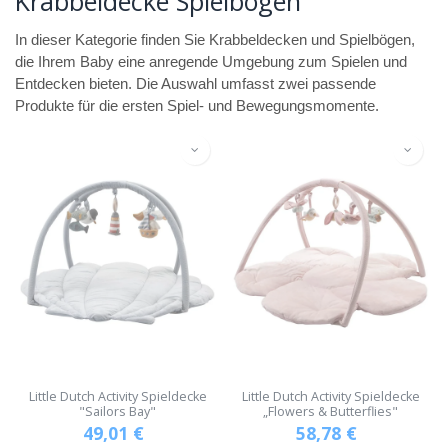
Krabbeldecke Spielbogen
In dieser Kategorie finden Sie Krabbeldecken und Spielbögen,
die Ihrem Baby eine anregende Umgebung zum Spielen und
Entdecken bieten. Die Auswahl umfasst zwei passende
Produkte für die ersten Spiel- und Bewegungsmomente.
Little Dutch Activity Spieldecke
Little Dutch Activity Spieldecke
"Sailors Bay"
„Flowers & Butterflies"
49,01
€
58,78
€