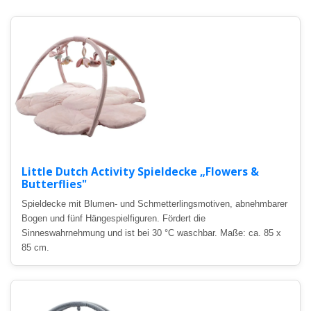
Little Dutch Activity Spieldecke „Flowers &
Butterflies"
Spieldecke mit Blumen- und Schmetterlingsmotiven, abnehmbarer
Bogen und fünf Hängespielfiguren. Fördert die
Sinneswahrnehmung und ist bei 30 °C waschbar. Maße: ca. 85 x
85 cm.