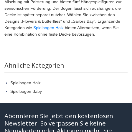
Mischung mit Polsterung und bieten fünf Hängespielfiguren zur
sensorischen Förderung. Der Bogen lässt sich aushängen, die
Decke ist später separat nutzbar. Wählen Sie zwischen den
Designs „Flowers & Butterflies" und „Sailors Bay". Ergänzende
Kategorien wie
Spielbogen Holz
bieten Alternativen, wenn Sie
eine Kombination ohne feste Decke bevorzugen.
Ähnliche Kategorien
Spielbogen Holz
Spielbogen Baby
Abonnieren Sie jetzt den kostenlosen
Newsletter. So verpassen Sie keine
Neuigkeiten oder Aktionen mehr. Sie