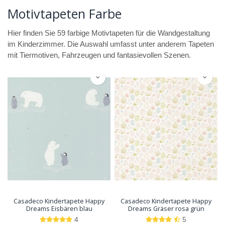
Motivtapeten Farbe
Hier finden Sie 59 farbige Motivtapeten für die Wandgestaltung
im Kinderzimmer. Die Auswahl umfasst unter anderem Tapeten
mit Tiermotiven, Fahrzeugen und fantasievollen Szenen.
Casadeco Kindertapete Happy
Casadeco Kindertapete Happy
Dreams Eisbären blau
Dreams Gräser rosa grün
4
5