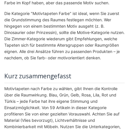
Farbe im Kopf haben, aber das passende Motiv suchen.
Die Kategorie "Motivtapeten Farbe" ist ideal, wenn Sie zuerst
die Grundstimmung des Raumes festlegen möchten. Wer
hingegen von einem bestimmten Motiv ausgeht (z. B.
Dinosaurier oder Prinzessin), sollte die Motive-Kategorie nutzen.
Die Zimmer-Kategorie wiederum gibt Empfehlungen, welche
Tapeten sich für bestimmte Altersgruppen oder Raumgrößen
eignen. Alle drei Ansätze führen zu passenden Produkten – je
nachdem, ob Sie farb- oder motivorientiert denken.
Kurz zusammengefasst
Motivtapeten nach Farbe zu wählen, gibt Ihnen die Kontrolle
über die Raumwirkung. Blau, Grün, Gelb, Rosa, Lila, Rot und
Türkis – jede Farbe hat ihre eigene Stimmung und
Einsatzmöglichkeit. Von 59 Artikeln in dieser Kategorie
profitieren Sie von einer gezielten Vorauswahl. Achten Sie auf
Material (Vlies bevorzugt), Lichtverhältnisse und
Kombinierbarkeit mit Möbeln. Nutzen Sie die Unterkategorien,