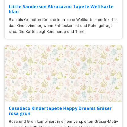
Little Sanderson Abracazoo Tapete Weltkarte
blau
Blau als Grundton für eine lehrreiche Weltkarte – perfekt für
das Kinderzimmer, wenn Entdeckerlust und Ruhe gefragt
sind. Die Karte zeigt Kontinente und Tiere.
Casadeco Kindertapete Happy Dreams Gräser
rosa grün
Rosa und Grün kombiniert in einem verspielten Gräser-Motiv