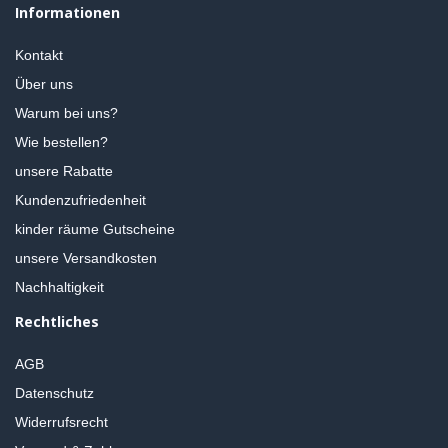
Informationen
Kontakt
Über uns
Warum bei uns?
Wie bestellen?
unsere Rabatte
Kundenzufriedenheit
kinder räume Gutscheine
unsere Versandkosten
Nachhaltigkeit
Rechtliches
AGB
Datenschutz
Widerrufsrecht