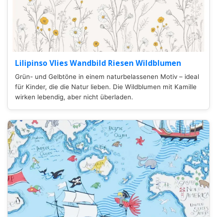
Lilipinso Vlies Wandbild Riesen Wildblumen
Grün- und Gelbtöne in einem naturbelassenen Motiv – ideal
für Kinder, die die Natur lieben. Die Wildblumen mit Kamille
wirken lebendig, aber nicht überladen.