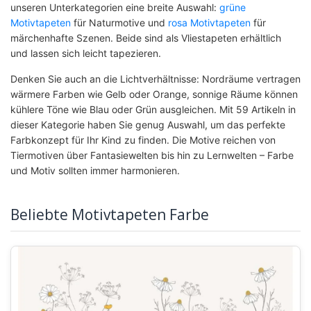
unseren Unterkategorien eine breite Auswahl:
grüne
Motivtapeten
für Naturmotive und
rosa Motivtapeten
für
märchenhafte Szenen. Beide sind als Vliestapeten erhältlich
und lassen sich leicht tapezieren.
Denken Sie auch an die Lichtverhältnisse: Nordräume vertragen
wärmere Farben wie Gelb oder Orange, sonnige Räume können
kühlere Töne wie Blau oder Grün ausgleichen. Mit 59 Artikeln in
dieser Kategorie haben Sie genug Auswahl, um das perfekte
Farbkonzept für Ihr Kind zu finden. Die Motive reichen von
Tiermotiven über Fantasiewelten bis hin zu Lernwelten – Farbe
und Motiv sollten immer harmonieren.
Beliebte Motivtapeten Farbe