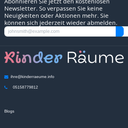
Abonnieren Sie jetzt den kostenlosen
Newsletter. So verpassen Sie keine
Neuigkeiten oder Aktionen mehr. Sie
können sich jederzeit wieder abmelden.
ihre@kinderraeume.info
05158779812
Blogs