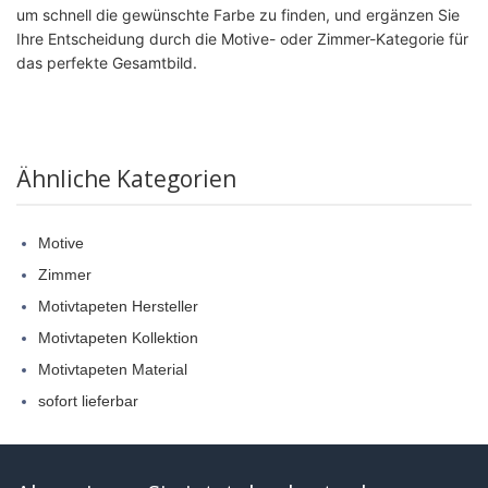
um schnell die gewünschte Farbe zu finden, und ergänzen Sie
Ihre Entscheidung durch die Motive- oder Zimmer-Kategorie für
das perfekte Gesamtbild.
Ähnliche Kategorien
Motive
Zimmer
Motivtapeten Hersteller
Motivtapeten Kollektion
Motivtapeten Material
sofort lieferbar