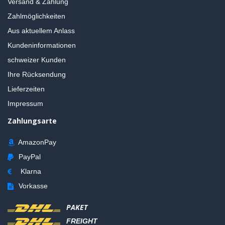
Versand & Zahlung
Zahlmöglichkeiten
Aus aktuellem Anlass
Kundeninformationen
schweizer Kunden
Ihre Rücksendung
Lieferzeiten
Impressum
Zahlungsarte
AmazonPay
PayPal
Klarna
Vorkasse
PAKET
FREIGHT