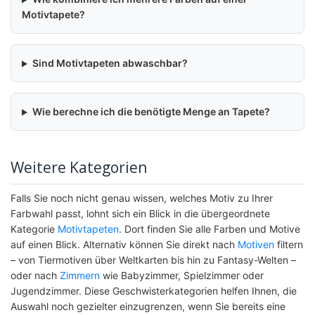
Motivtapete?
Sind Motivtapeten abwaschbar?
Wie berechne ich die benötigte Menge an Tapete?
Weitere Kategorien
Falls Sie noch nicht genau wissen, welches Motiv zu Ihrer
Farbwahl passt, lohnt sich ein Blick in die übergeordnete
Kategorie
Motivtapeten
. Dort finden Sie alle Farben und Motive
auf einen Blick. Alternativ können Sie direkt nach
Motiven
filtern
– von Tiermotiven über Weltkarten bis hin zu Fantasy-Welten –
oder nach
Zimmern
wie Babyzimmer, Spielzimmer oder
Jugendzimmer. Diese Geschwisterkategorien helfen Ihnen, die
Auswahl noch gezielter einzugrenzen, wenn Sie bereits eine