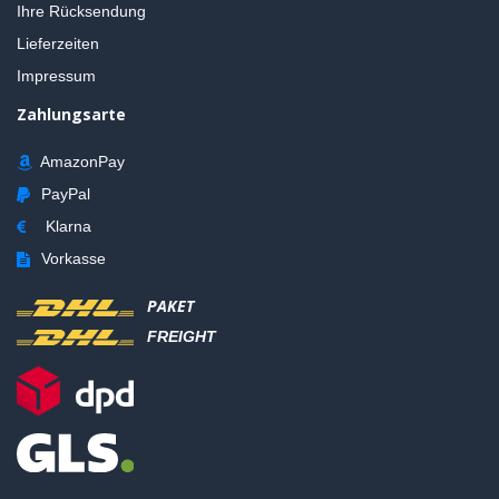
Ihre Rücksendung
Lieferzeiten
Impressum
Zahlungsarte
AmazonPay
PayPal
Klarna
Vorkasse
PAKET
FREIGHT