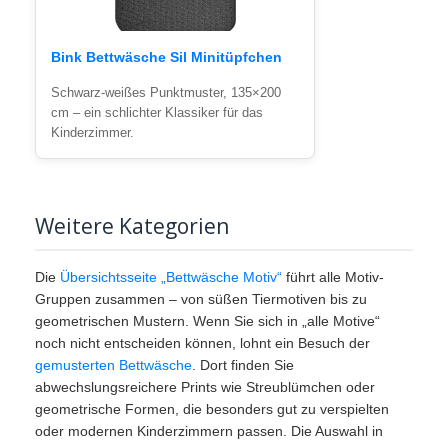
Bink Bettwäsche Sil Minitüpfchen
Schwarz-weißes Punktmuster, 135×200
cm – ein schlichter Klassiker für das
Kinderzimmer.
Weitere Kategorien
Die
Übersichtsseite „Bettwäsche Motiv“
führt alle Motiv-
Gruppen zusammen – von süßen Tiermotiven bis zu
geometrischen Mustern. Wenn Sie sich in „alle Motive“
noch nicht entscheiden können, lohnt ein Besuch der
gemusterten Bettwäsche
. Dort finden Sie
abwechslungsreichere Prints wie Streublümchen oder
geometrische Formen, die besonders gut zu verspielten
oder modernen Kinderzimmern passen. Die Auswahl in