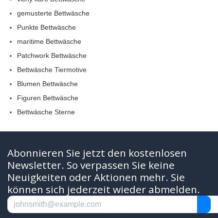
gemusterte Bettwäsche
Punkte Bettwäsche
maritime Bettwäsche
Patchwork Bettwäsche
Bettwäsche Tiermotive
Blumen Bettwäsche
Figuren Bettwäsche
Bettwäsche Sterne
Abonnieren Sie jetzt den kostenlosen
Newsletter. So verpassen Sie keine
Neuigkeiten oder Aktionen mehr. Sie
können sich jederzeit wieder abmelden.