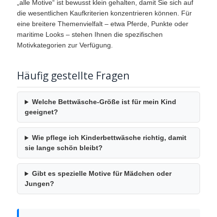
„alle Motive“ ist bewusst klein gehalten, damit Sie sich auf
die wesentlichen Kaufkriterien konzentrieren können. Für
eine breitere Themenvielfalt – etwa Pferde, Punkte oder
maritime Looks – stehen Ihnen die spezifischen
Motivkategorien zur Verfügung.
Häufig gestellte Fragen
Welche Bettwäsche-Größe ist für mein Kind
geeignet?
Wie pflege ich Kinderbettwäsche richtig, damit
sie lange schön bleibt?
Gibt es spezielle Motive für Mädchen oder
Jungen?