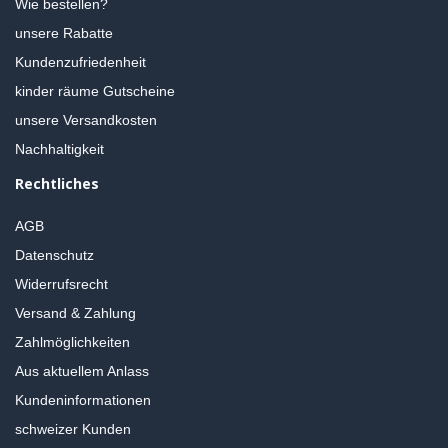
Wie bestellen?
unsere Rabatte
Kundenzufriedenheit
kinder räume Gutscheine
unsere Versandkosten
Nachhaltigkeit
Rechtliches
AGB
Datenschutz
Widerrufsrecht
Versand & Zahlung
Zahlmöglichkeiten
Aus aktuellem Anlass
Kundeninformationen
schweizer Kunden