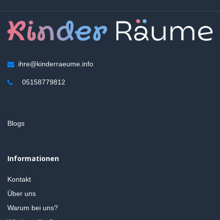
ihre@kinderraeume.info
05158779812
Blogs
Informationen
Kontakt
Über uns
Warum bei uns?