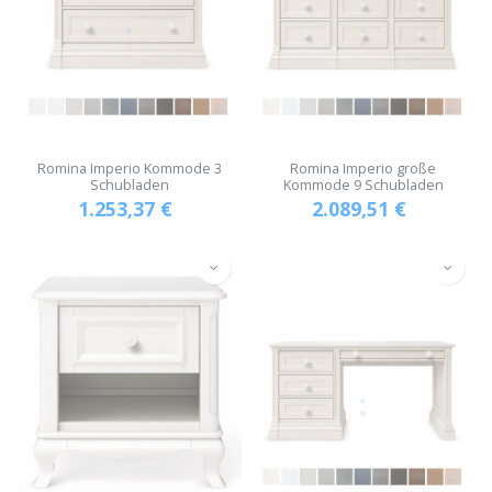
Romina Imperio Kommode 3
Romina Imperio große
Schubladen
Kommode 9 Schubladen
1.253,37
€
2.089,51
€