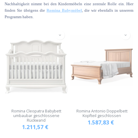
Nachhaltigkeit nimmt bei den Kindermöbeln eine zentrale Rolle ein. Hier
finden Sie übrigens die
Romina Babymöbel
, die wir ebenfalls in unserem
Programm haben.
Romina Cleopatra Babybett
Romina Antonio Doppelbett
umbaubar geschlossene
Kopfteil geschlossen
Rückwand
1.587,83
€
1.211,57
€