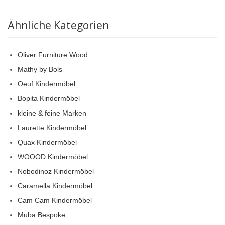
Ähnliche Kategorien
Oliver Furniture Wood
Mathy by Bols
Oeuf Kindermöbel
Bopita Kindermöbel
kleine & feine Marken
Laurette Kindermöbel
Quax Kindermöbel
WOOOD Kindermöbel
Nobodinoz Kindermöbel
Caramella Kindermöbel
Cam Cam Kindermöbel
Muba Bespoke