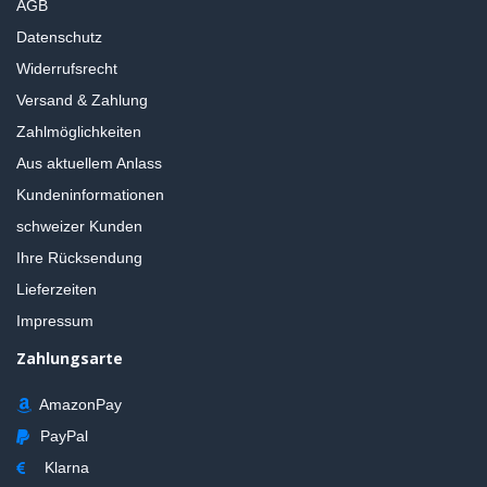
AGB
Datenschutz
Widerrufsrecht
Versand & Zahlung
Zahlmöglichkeiten
Aus aktuellem Anlass
Kundeninformationen
schweizer Kunden
Ihre Rücksendung
Lieferzeiten
Impressum
Zahlungsarte
AmazonPay
PayPal
Klarna