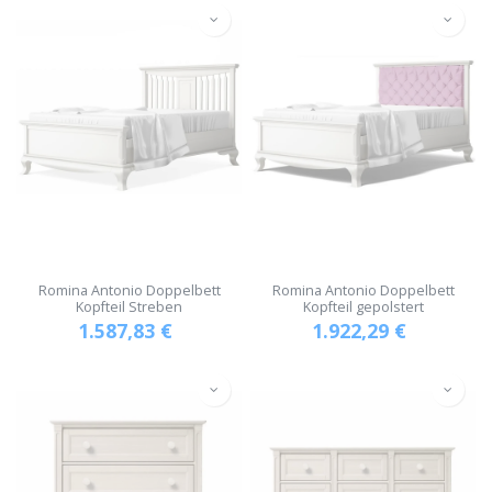
Romina Antonio Doppelbett
Romina Antonio Doppelbett
Kopfteil Streben
Kopfteil gepolstert
1.587,83
€
1.922,29
€