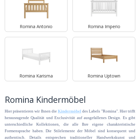
Romina Antonio
Romina Imperio
Romina Karisma
Romina Uptown
Romina Kindermöbel
Hier präsentieren wir Ihnen die
Kindermöbel
des Labels "Romina". Hier trifft
herausragende Qualität und Exclusivität auf ausgefallenes Design. Es gibt
unterschiedliche Kollektionen, die alle Ihre eigene charakteristische
Formensprache haben. Die Stilelemente der Möbel sind konsequent und
authentisch. Details entsprechen traditioneller Handwerkskunst und