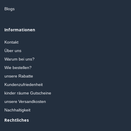
Blogs
Informationen
Kontakt
Über uns
Warum bei uns?
Wie bestellen?
unsere Rabatte
Kundenzufriedenheit
kinder räume Gutscheine
unsere Versandkosten
Nachhaltigkeit
Rechtliches