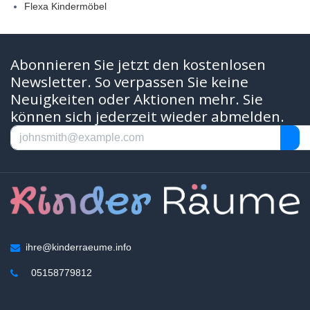
Flexa Kindermöbel
Abonnieren Sie jetzt den kostenlosen
Newsletter. So verpassen Sie keine
Neuigkeiten oder Aktionen mehr. Sie
können sich jederzeit wieder abmelden.
ihre@kinderraeume.info
05158779812