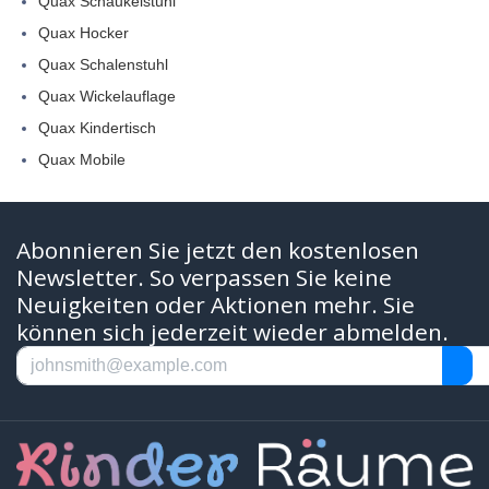
Quax Schaukelstuhl
Quax Hocker
Quax Schalenstuhl
Quax Wickelauflage
Quax Kindertisch
Quax Mobile
Abonnieren Sie jetzt den kostenlosen
Newsletter. So verpassen Sie keine
Neuigkeiten oder Aktionen mehr. Sie
können sich jederzeit wieder abmelden.