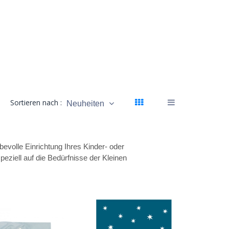
Sortieren nach :
Neuheiten
bevolle Einrichtung Ihres Kinder- oder
ziell auf die Bedürfnisse der Kleinen