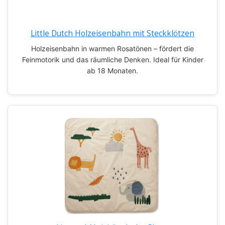
Little Dutch Holzeisenbahn mit Steckklötzen
Holzeisenbahn in warmen Rosatönen – fördert die
Feinmotorik und das räumliche Denken. Ideal für Kinder
ab 18 Monaten.