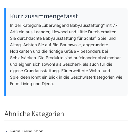
Kurz zusammengefasst
In der Kategorie „überwiegend Babyausstattung“ mit 77
Artikeln aus Leander, Liewood und Little Dutch erhalten
Sie durchdachte Babyausstattung für Schlaf, Spiel und
Alltag. Achten Sie auf Bio-Baumwolle, abgerundete
Holzkanten und die richtige Größe – besonders bei
Schlafsäcken. Die Produkte sind aufeinander abstimmbar
und eignen sich sowohl als Geschenk als auch für die
eigene Grundausstattung. Für erweiterte Wohn- und
Spielideen lohnt ein Blick in die Geschwisterkategorien wie
Ferm Living und Djeco.
Ähnliche Kategorien
Ferm Living Shop