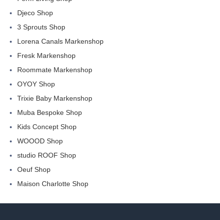
Djeco Shop
3 Sprouts Shop
Lorena Canals Markenshop
Fresk Markenshop
Roommate Markenshop
OYOY Shop
Trixie Baby Markenshop
Muba Bespoke Shop
Kids Concept Shop
WOOOD Shop
studio ROOF Shop
Oeuf Shop
Maison Charlotte Shop