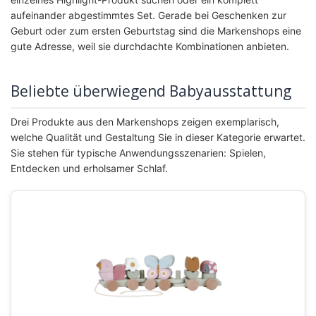
aufeinander abgestimmtes Set. Gerade bei Geschenken zur
Geburt oder zum ersten Geburtstag sind die Markenshops eine
gute Adresse, weil sie durchdachte Kombinationen anbieten.
Beliebte überwiegend Babyausstattung
Drei Produkte aus den Markenshops zeigen exemplarisch,
welche Qualität und Gestaltung Sie in dieser Kategorie erwartet.
Sie stehen für typische Anwendungsszenarien: Spielen,
Entdecken und erholsamer Schlaf.