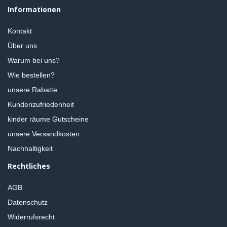
Informationen
Kontakt
Über uns
Warum bei uns?
Wie bestellen?
unsere Rabatte
Kundenzufriedenheit
kinder räume Gutscheine
unsere Versandkosten
Nachhaltigkeit
Rechtliches
AGB
Datenschutz
Widerrufsrecht