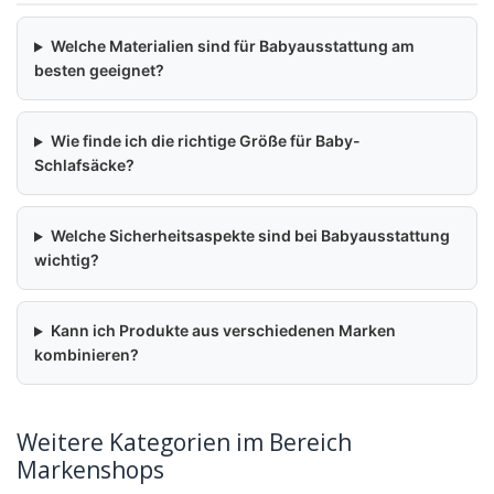
Welche Materialien sind für Babyausstattung am
besten geeignet?
Wie finde ich die richtige Größe für Baby-
Schlafsäcke?
Welche Sicherheitsaspekte sind bei Babyausstattung
wichtig?
Kann ich Produkte aus verschiedenen Marken
kombinieren?
Weitere Kategorien im Bereich
Markenshops