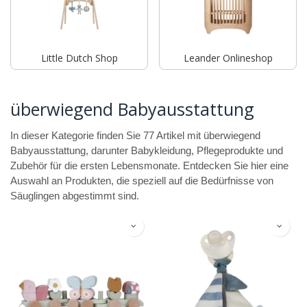
Little Dutch Shop
Leander Onlineshop
überwiegend Babyausstattung
In dieser Kategorie finden Sie 77 Artikel mit überwiegend
Babyausstattung, darunter Babykleidung, Pflegeprodukte und
Zubehör für die ersten Lebensmonate. Entdecken Sie hier eine
Auswahl an Produkten, die speziell auf die Bedürfnisse von
Säuglingen abgestimmt sind.