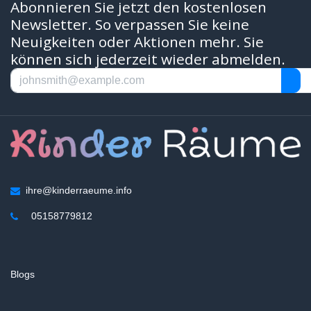
Abonnieren Sie jetzt den kostenlosen
Newsletter. So verpassen Sie keine
Neuigkeiten oder Aktionen mehr. Sie
können sich jederzeit wieder abmelden.
ihre@kinderraeume.info
05158779812
Blogs