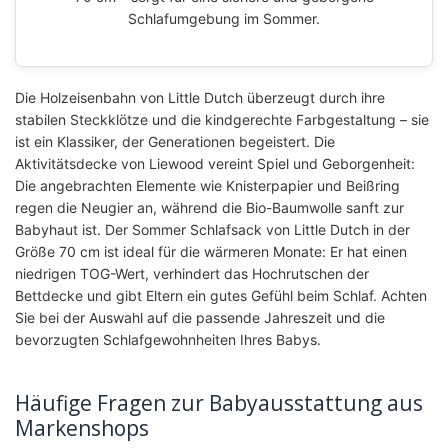
Schlafumgebung im Sommer.
Die Holzeisenbahn von Little Dutch überzeugt durch ihre
stabilen Steckklötze und die kindgerechte Farbgestaltung – sie
ist ein Klassiker, der Generationen begeistert. Die
Aktivitätsdecke von Liewood vereint Spiel und Geborgenheit:
Die angebrachten Elemente wie Knisterpapier und Beißring
regen die Neugier an, während die Bio-Baumwolle sanft zur
Babyhaut ist. Der Sommer Schlafsack von Little Dutch in der
Größe 70 cm ist ideal für die wärmeren Monate: Er hat einen
niedrigen TOG-Wert, verhindert das Hochrutschen der
Bettdecke und gibt Eltern ein gutes Gefühl beim Schlaf. Achten
Sie bei der Auswahl auf die passende Jahreszeit und die
bevorzugten Schlafgewohnheiten Ihres Babys.
Häufige Fragen zur Babyausstattung aus
Markenshops