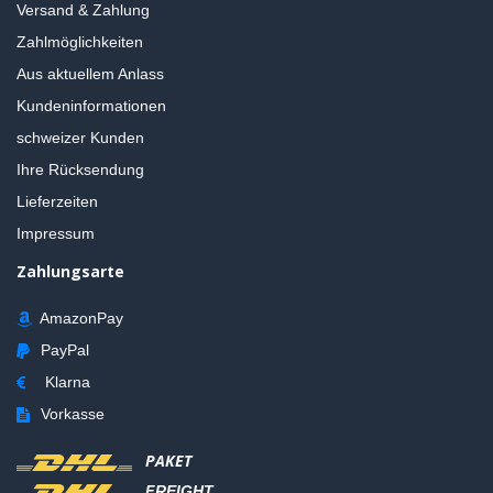
Versand & Zahlung
Zahlmöglichkeiten
Aus aktuellem Anlass
Kundeninformationen
schweizer Kunden
Ihre Rücksendung
Lieferzeiten
Impressum
Zahlungsarte
AmazonPay
PayPal
Klarna
Vorkasse
PAKET
FREIGHT