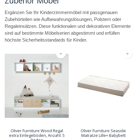
Zubehör Möbel
Ergänzen Sie Ihr Kinderzimmermöbel mit passgenauen
Zubehörteilen wie Aufbewahrungslösungen, Polstern oder
Regaleinsätzen. Diese funktionalen und dekorativen Elemente
sind auf bestimmte Möbelserien abgestimmt und erfüllen
höchste Sicherheitsstandards für Kinder.
Oliver Furniture Wood Regal
Oliver Furniture Seaside
extra Einlegeböden, Anzahl: 5
Matratze Lille+ Babybett