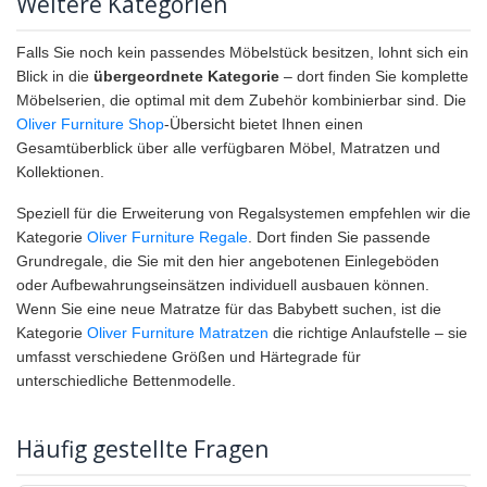
Weitere Kategorien
Falls Sie noch kein passendes Möbelstück besitzen, lohnt sich ein
Blick in die
übergeordnete Kategorie
– dort finden Sie komplette
Möbelserien, die optimal mit dem Zubehör kombinierbar sind. Die
Oliver Furniture Shop
-Übersicht bietet Ihnen einen
Gesamtüberblick über alle verfügbaren Möbel, Matratzen und
Kollektionen.
Speziell für die Erweiterung von Regalsystemen empfehlen wir die
Kategorie
Oliver Furniture Regale
. Dort finden Sie passende
Grundregale, die Sie mit den hier angebotenen Einlegeböden
oder Aufbewahrungseinsätzen individuell ausbauen können.
Wenn Sie eine neue Matratze für das Babybett suchen, ist die
Kategorie
Oliver Furniture Matratzen
die richtige Anlaufstelle – sie
umfasst verschiedene Größen und Härtegrade für
unterschiedliche Bettenmodelle.
Häufig gestellte Fragen