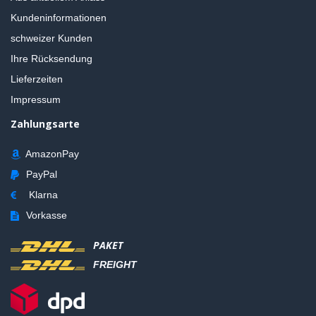
Kundeninformationen
schweizer Kunden
Ihre Rücksendung
Lieferzeiten
Impressum
Zahlungsarte
AmazonPay
PayPal
Klarna
Vorkasse
PAKET
FREIGHT