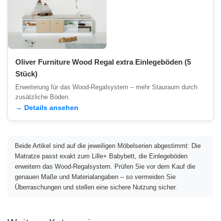
Oliver Furniture Wood Regal extra Einlegeböden (5
Stück)
Erweiterung für das Wood-Regalsystem – mehr Stauraum durch
zusätzliche Böden.
→ Details ansehen
Beide Artikel sind auf die jeweiligen Möbelserien abgestimmt: Die
Matratze passt exakt zum Lille+ Babybett, die Einlegeböden
erweitern das Wood-Regalsystem. Prüfen Sie vor dem Kauf die
genauen Maße und Materialangaben – so vermeiden Sie
Überraschungen und stellen eine sichere Nutzung sicher.