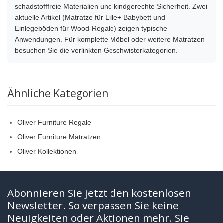
schadstofffreie Materialien und kindgerechte Sicherheit. Zwei
aktuelle Artikel (Matratze für Lille+ Babybett und
Einlegeböden für Wood-Regale) zeigen typische
Anwendungen. Für komplette Möbel oder weitere Matratzen
besuchen Sie die verlinkten Geschwisterkategorien.
Ähnliche Kategorien
Oliver Furniture Regale
Oliver Furniture Matratzen
Oliver Kollektionen
Abonnieren Sie jetzt den kostenlosen
Newsletter. So verpassen Sie keine
Neuigkeiten oder Aktionen mehr. Sie