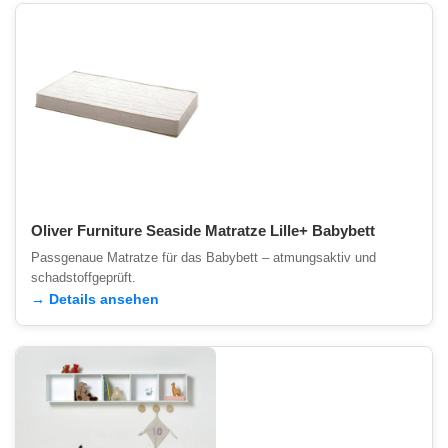
Oliver Furniture Seaside Matratze Lille+ Babybett
Passgenaue Matratze für das Babybett – atmungsaktiv und
schadstoffgeprüft.
→ Details ansehen