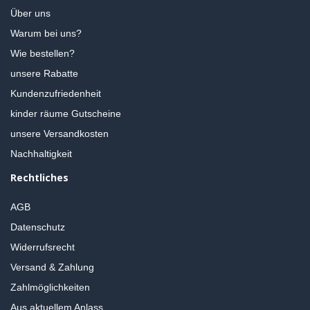
Über uns
Warum bei uns?
Wie bestellen?
unsere Rabatte
Kundenzufriedenheit
kinder räume Gutscheine
unsere Versandkosten
Nachhaltigkeit
Rechtliches
AGB
Datenschutz
Widerrufsrecht
Versand & Zahlung
Zahlmöglichkeiten
Aus aktuellem Anlass