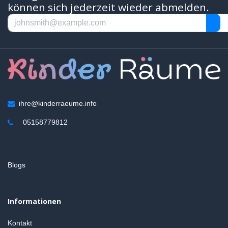
können sich jederzeit wieder abmelden.
ihre@kinderraeume.info
05158779812
Blogs
Informationen
Kontakt