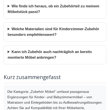
Wie finde ich heraus, ob ein Zubehörteil zu meinem
Möbelstück passt?
Welche Materialien sind für Kinderzimmer-Zubehör
besonders empfehlenswert?
Kann ich Zubehör auch nachträglich an bereits
montierte Möbel anbringen?
Kurz zusammengefasst
Die Kategorie „Zubehör Möbel“ umfasst passgenaue
Ergänzungen für Kinder- und Babyzimmermöbel – von
Matratzen und Einlegeböden bis zu Aufbewahrungslösungen.
Achten Sie auf Kompatibilität mit Ihrer Möbelserie,