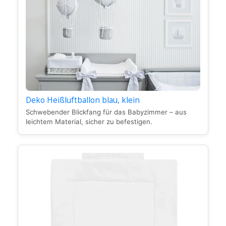
Deko Heißluftballon blau, klein
Schwebender Blickfang für das Babyzimmer – aus
leichtem Material, sicher zu befestigen.