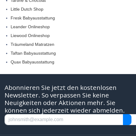
Tartine & Chocolat
Little Dutch Shop
Fresk Babyausstattung
Leander Onlineshop
Liewood Onlineshop
Träumeland Matratzen
Taftan Babyausstattung
Quax Babyausstattung
Abonnieren Sie jetzt den kostenlosen
Newsletter. So verpassen Sie keine
Neuigkeiten oder Aktionen mehr. Sie
können sich jederzeit wieder abmelden.