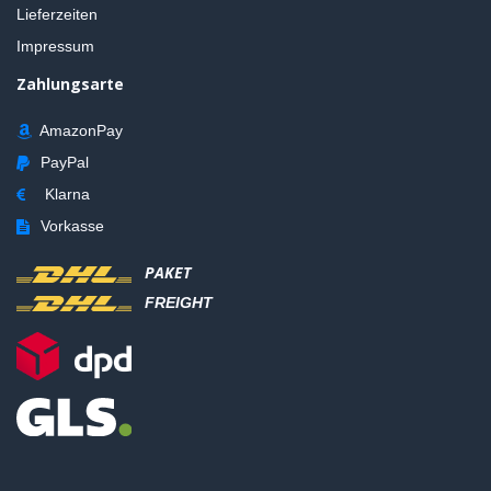
Lieferzeiten
Impressum
Zahlungsarte
AmazonPay
PayPal
Klarna
Vorkasse
PAKET
FREIGHT