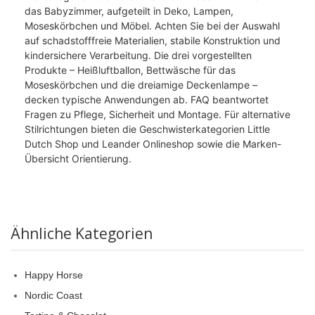
das Babyzimmer, aufgeteilt in Deko, Lampen,
Moseskörbchen und Möbel. Achten Sie bei der Auswahl
auf schadstofffreie Materialien, stabile Konstruktion und
kindersichere Verarbeitung. Die drei vorgestellten
Produkte – Heißluftballon, Bettwäsche für das
Moseskörbchen und die dreiamige Deckenlampe –
decken typische Anwendungen ab. FAQ beantwortet
Fragen zu Pflege, Sicherheit und Montage. Für alternative
Stilrichtungen bieten die Geschwisterkategorien Little
Dutch Shop und Leander Onlineshop sowie die Marken-
Übersicht Orientierung.
Ähnliche Kategorien
Happy Horse
Nordic Coast