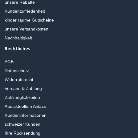
unsere Rabatte
Kundenzufriedenheit
kinder räume Gutscheine
unsere Versandkosten
Nachhaltigkeit
Rechtliches
AGB
Datenschutz
Widerrufsrecht
Versand & Zahlung
Zahlmöglichkeiten
Aus aktuellem Anlass
Kundeninformationen
schweizer Kunden
Ihre Rücksendung