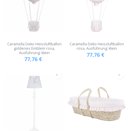
Caramella Deko Heissluftballon
Caramella Deko Heissluftballon
goldenes Emblem rosa,
rosa, Ausführung: klein
Ausführung: klein
77,76
€
77,76
€