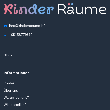
ihre@kinderraeume.info
05158779812
Blogs
Informationen
Kontakt
Über uns
Warum bei uns?
Wie bestellen?