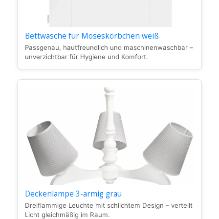
Bettwäsche für Moseskörbchen weiß
Passgenau, hautfreundlich und maschinenwaschbar –
unverzichtbar für Hygiene und Komfort.
Deckenlampe 3-armig grau
Dreiflammige Leuchte mit schlichtem Design – verteilt
Licht gleichmäßig im Raum.