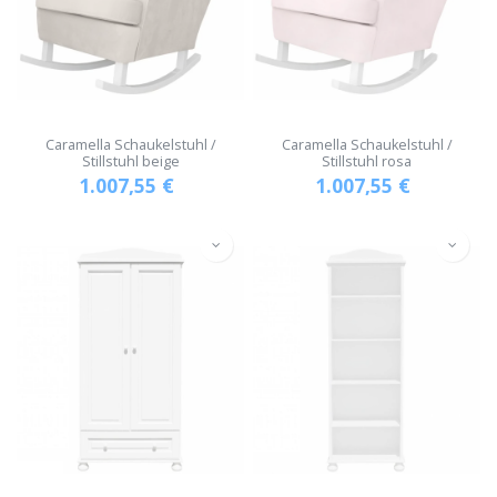
Caramella Schaukelstuhl /
Caramella Schaukelstuhl /
Stillstuhl beige
Stillstuhl rosa
1.007,55
€
1.007,55
€