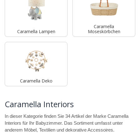
Caramella
Caramella Lampen
Moseskörbchen
Caramella Deko
Caramella Interiors
In dieser Kategorie finden Sie 34 Artikel der Marke Caramella
Interiors für Ihr Babyzimmer. Das Sortiment umfasst unter
anderem Möbel, Textilien und dekorative Accessoires.