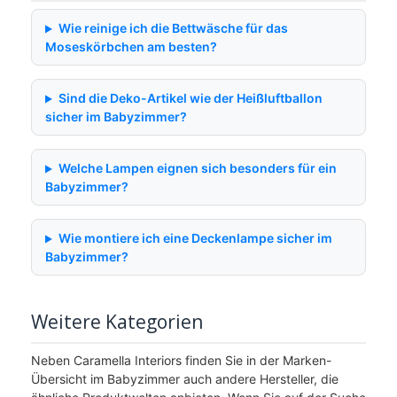
Wie reinige ich die Bettwäsche für das
Moseskörbchen am besten?
Sind die Deko-Artikel wie der Heißluftballon
sicher im Babyzimmer?
Welche Lampen eignen sich besonders für ein
Babyzimmer?
Wie montiere ich eine Deckenlampe sicher im
Babyzimmer?
Weitere Kategorien
Neben Caramella Interiors finden Sie in der Marken-
Übersicht im Babyzimmer auch andere Hersteller, die