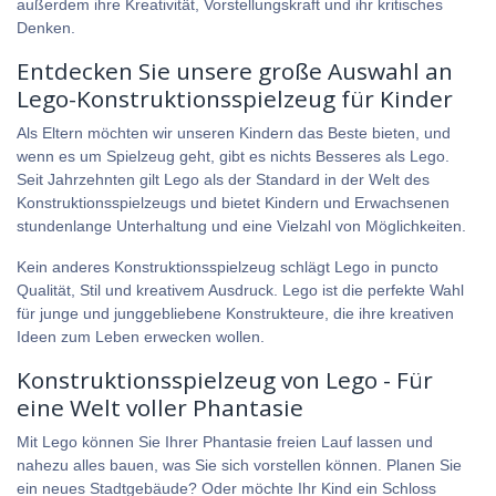
außerdem ihre Kreativität, Vorstellungskraft und ihr kritisches
Denken.
Entdecken Sie unsere große Auswahl an
Lego-Konstruktionsspielzeug für Kinder
Als Eltern möchten wir unseren Kindern das Beste bieten, und
wenn es um Spielzeug geht, gibt es nichts Besseres als Lego.
Seit Jahrzehnten gilt Lego als der Standard in der Welt des
Konstruktionsspielzeugs und bietet Kindern und Erwachsenen
stundenlange Unterhaltung und eine Vielzahl von Möglichkeiten.
Kein anderes Konstruktionsspielzeug schlägt Lego in puncto
Qualität, Stil und kreativem Ausdruck. Lego ist die perfekte Wahl
für junge und junggebliebene Konstrukteure, die ihre kreativen
Ideen zum Leben erwecken wollen.
Konstruktionsspielzeug von Lego - Für
eine Welt voller Phantasie
Mit Lego können Sie Ihrer Phantasie freien Lauf lassen und
nahezu alles bauen, was Sie sich vorstellen können. Planen Sie
ein neues Stadtgebäude? Oder möchte Ihr Kind ein Schloss