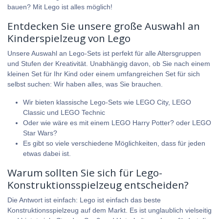
bauen? Mit Lego ist alles möglich!
Entdecken Sie unsere große Auswahl an
Kinderspielzeug von Lego
Unsere Auswahl an Lego-Sets ist perfekt für alle Altersgruppen
und Stufen der Kreativität. Unabhängig davon, ob Sie nach einem
kleinen Set für Ihr Kind oder einem umfangreichen Set für sich
selbst suchen: Wir haben alles, was Sie brauchen.
Wir bieten klassische Lego-Sets wie
LEGO City
,
LEGO
Classic
und
LEGO Technic
Oder wie wäre es mit einem
LEGO Harry Potter
? oder
LEGO
Star Wars
?
Es gibt so viele verschiedene Möglichkeiten, dass für jeden
etwas dabei ist.
Warum sollten Sie sich für Lego-
Konstruktionsspielzeug entscheiden?
Die Antwort ist einfach: Lego ist einfach das beste
Konstruktionsspielzeug auf dem Markt. Es ist unglaublich vielseitig