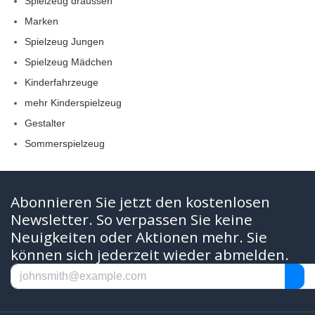
Spielzeug draussen
Marken
Spielzeug Jungen
Spielzeug Mädchen
Kinderfahrzeuge
mehr Kinderspielzeug
Gestalter
Sommerspielzeug
Abonnieren Sie jetzt den kostenlosen
Newsletter. So verpassen Sie keine
Neuigkeiten oder Aktionen mehr. Sie
können sich jederzeit wieder abmelden.