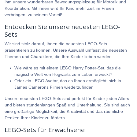
ihm unsere wunderbaren
Bewegungsspielzeug für Motorik und
Koordination
. Mit ihnen wird Ihr Kind mehr Zeit im Freien
verbringen, zu seinem Vorteil!
Entdecken Sie unsere neuesten LEGO-
Sets
Wir sind stolz darauf, Ihnen die neuesten LEGO-Sets
präsentieren zu können. Unsere Auswahl umfasst die neuesten
Themen und Charaktere, die Ihre Kinder lieben werden.
Wie wäre es mit einem LEGO Harry Potter-Set, das die
magische Welt von Hogwarts zum Leben erweckt?
Oder ein
LEGO Avatar
, das es Ihnen ermöglicht, sich in
James Camerons Filmen wiederzufinden
Unsere neuesten LEGO-Sets sind perfekt für Kinder jeden Alters
und bieten stundenlangen Spaß und Unterhaltung. Sie sind auch
eine großartige Möglichkeit, die Kreativität und das räumliche
Denken Ihrer Kinder zu fördern.
LEGO-Sets für Erwachsene