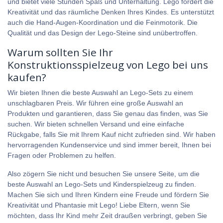
und bietet viele Stunden Spaß und Unterhaltung. Lego fördert die
Kreativität und das räumliche Denken Ihres Kindes. Es unterstützt
auch die Hand-Augen-Koordination und die Feinmotorik. Die
Qualität und das Design der Lego-Steine sind unübertroffen.
Warum sollten Sie Ihr
Konstruktionsspielzeug von Lego bei uns
kaufen?
Wir bieten Ihnen die beste Auswahl an Lego-Sets zu einem
unschlagbaren Preis. Wir führen eine große Auswahl an
Produkten und garantieren, dass Sie genau das finden, was Sie
suchen. Wir bieten schnellen Versand und eine einfache
Rückgabe, falls Sie mit Ihrem Kauf nicht zufrieden sind. Wir haben
hervorragenden Kundenservice und sind immer bereit, Ihnen bei
Fragen oder Problemen zu helfen.
Also zögern Sie nicht und besuchen Sie unsere Seite, um die
beste Auswahl an Lego-Sets und Kinderspielzeug zu finden.
Machen Sie sich und Ihren Kindern eine Freude und fördern Sie
Kreativität und Phantasie mit Lego! Liebe Eltern, wenn Sie
möchten, dass Ihr Kind mehr Zeit draußen verbringt, geben Sie