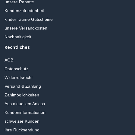
unsere Rabatte
Kundenzufriedenheit
kinder räume Gutscheine
unsere Versandkosten
Nachhaltigkeit
Rechtliches
AGB
Datenschutz
Widerrufsrecht
Versand & Zahlung
Zahlmöglichkeiten
Aus aktuellem Anlass
Kundeninformationen
schweizer Kunden
Ihre Rücksendung