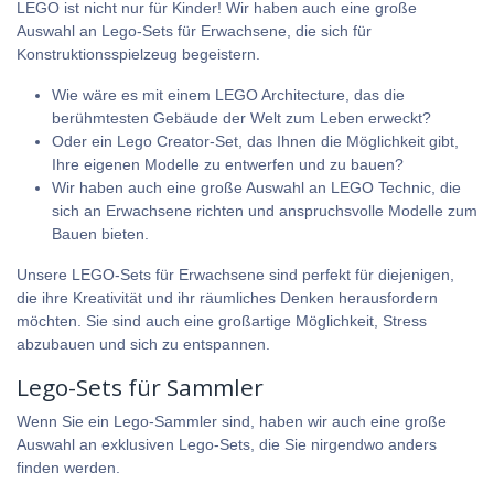
LEGO ist nicht nur für Kinder! Wir haben auch eine große
Auswahl an Lego-Sets für Erwachsene, die sich für
Konstruktionsspielzeug begeistern.
Wie wäre es mit einem
LEGO Architecture
, das die
berühmtesten Gebäude der Welt zum Leben erweckt?
Oder ein Lego Creator-Set, das Ihnen die Möglichkeit gibt,
Ihre eigenen Modelle zu entwerfen und zu bauen?
Wir haben auch eine große Auswahl an
LEGO Technic
, die
sich an Erwachsene richten und anspruchsvolle Modelle zum
Bauen bieten.
Unsere LEGO-Sets für Erwachsene sind perfekt für diejenigen,
die ihre Kreativität und ihr räumliches Denken herausfordern
möchten. Sie sind auch eine großartige Möglichkeit, Stress
abzubauen und sich zu entspannen.
Lego-Sets für Sammler
Wenn Sie ein Lego-Sammler sind, haben wir auch eine große
Auswahl an exklusiven Lego-Sets, die Sie nirgendwo anders
finden werden.