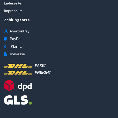
Lieferzeiten
Impressum
Zahlungsarte
AmazonPay
PayPal
Klarna
Vorkasse
PAKET
FREIGHT