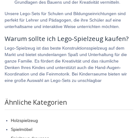
Grundlagen des Bauens und der Kreativität vermitteln.
Unsere Lego-Sets für Schulen und Bildungseinrichtungen sind
perfekt für Lehrer und Pädagogen, die ihre Schüler auf eine
unterhaltsame und interaktive Weise unterrichten möchten.
Warum sollte ich Lego-Spielzeug kaufen?
Lego-Spielzeug ist das beste Konstruktionsspielzeug auf dem
Markt und bietet stundenlangen Spaß und Unterhaltung für die
ganze Familie. Es fördert die Kreativität und das räumliche
Denken Ihres Kindes und unterstützt auch die Hand-Augen-
Koordination und die Feinmotorik. Bei
Kinderraeume
bieten wir
eine große Auswahl an Lego-Sets zu unschlagbar
Ähnliche Kategorien
Holzspielzeug
Spielmöbel