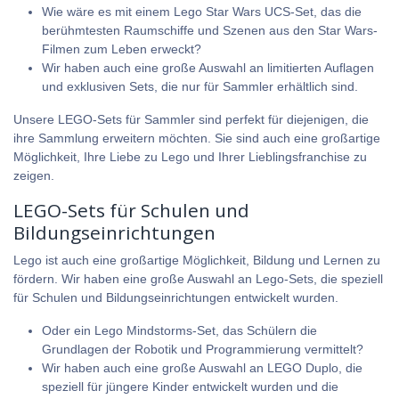
Wie wäre es mit einem Lego Star Wars UCS-Set, das die
berühmtesten Raumschiffe und Szenen aus den Star Wars-
Filmen zum Leben erweckt?
Wir haben auch eine große Auswahl an limitierten Auflagen
und exklusiven Sets, die nur für Sammler erhältlich sind.
Unsere LEGO-Sets für Sammler sind perfekt für diejenigen, die
ihre Sammlung erweitern möchten. Sie sind auch eine großartige
Möglichkeit, Ihre Liebe zu Lego und Ihrer Lieblingsfranchise zu
zeigen.
LEGO-Sets für Schulen und
Bildungseinrichtungen
Lego ist auch eine großartige Möglichkeit, Bildung und Lernen zu
fördern. Wir haben eine große Auswahl an Lego-Sets, die speziell
für Schulen und Bildungseinrichtungen entwickelt wurden.
Oder ein Lego Mindstorms-Set, das Schülern die
Grundlagen der Robotik und Programmierung vermittelt?
Wir haben auch eine große Auswahl an
LEGO Duplo
, die
speziell für jüngere Kinder entwickelt wurden und die