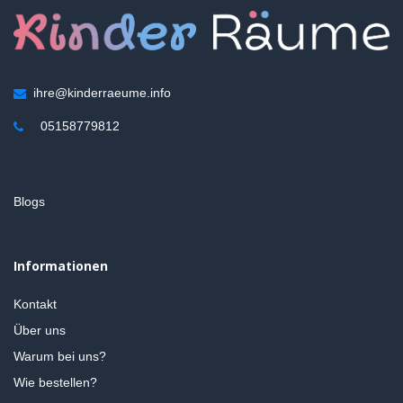
ihre@kinderraeume.info
05158779812
Blogs
Informationen
Kontakt
Über uns
Warum bei uns?
Wie bestellen?