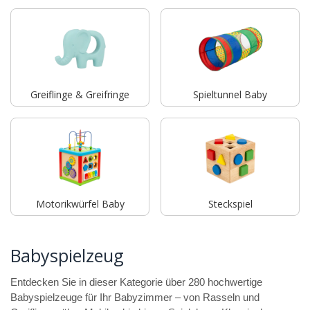
Greiflinge & Greifringe
Spieltunnel Baby
Motorikwürfel Baby
Steckspiel
Babyspielzeug
Entdecken Sie in dieser Kategorie über 280 hochwertige
Babyspielzeuge für Ihr Babyzimmer – von Rasseln und