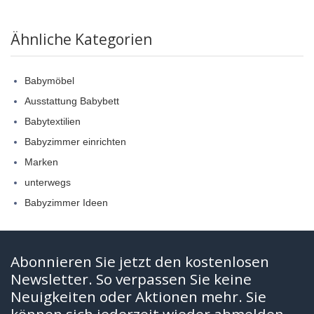
Ähnliche Kategorien
Babymöbel
Ausstattung Babybett
Babytextilien
Babyzimmer einrichten
Marken
unterwegs
Babyzimmer Ideen
Abonnieren Sie jetzt den kostenlosen
Newsletter. So verpassen Sie keine
Neuigkeiten oder Aktionen mehr. Sie
können sich jederzeit wieder abmelden.