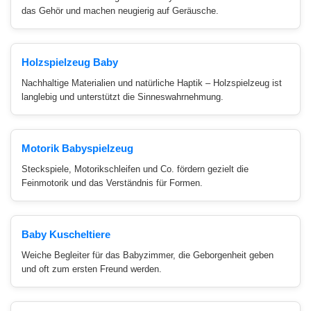
das Gehör und machen neugierig auf Geräusche.
Holzspielzeug Baby
Nachhaltige Materialien und natürliche Haptik – Holzspielzeug ist
langlebig und unterstützt die Sinneswahrnehmung.
Motorik Babyspielzeug
Steckspiele, Motorikschleifen und Co. fördern gezielt die
Feinmotorik und das Verständnis für Formen.
Baby Kuscheltiere
Weiche Begleiter für das Babyzimmer, die Geborgenheit geben
und oft zum ersten Freund werden.