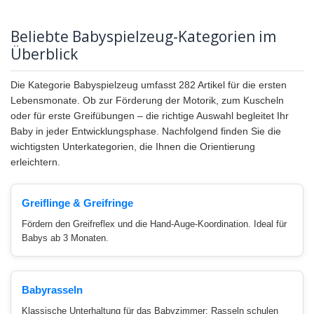
Beliebte Babyspielzeug-Kategorien im
Überblick
Die Kategorie Babyspielzeug umfasst 282 Artikel für die ersten
Lebensmonate. Ob zur Förderung der Motorik, zum Kuscheln
oder für erste Greifübungen – die richtige Auswahl begleitet Ihr
Baby in jeder Entwicklungsphase. Nachfolgend finden Sie die
wichtigsten Unterkategorien, die Ihnen die Orientierung
erleichtern.
Greiflinge & Greifringe
Fördern den Greifreflex und die Hand-Auge-Koordination. Ideal für
Babys ab 3 Monaten.
Babyrasseln
Klassische Unterhaltung für das Babyzimmer: Rasseln schulen