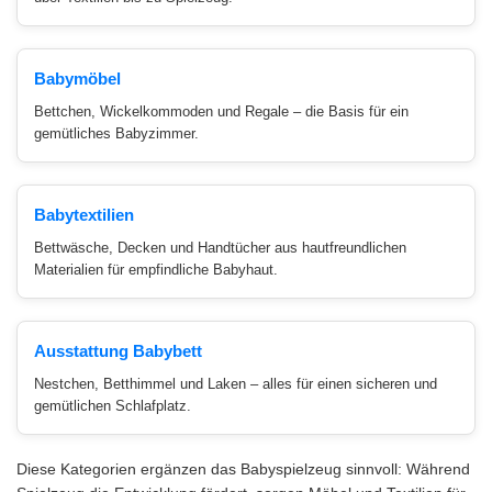
Babymöbel
Bettchen, Wickelkommoden und Regale – die Basis für ein
gemütliches Babyzimmer.
Babytextilien
Bettwäsche, Decken und Handtücher aus hautfreundlichen
Materialien für empfindliche Babyhaut.
Ausstattung Babybett
Nestchen, Betthimmel und Laken – alles für einen sicheren und
gemütlichen Schlafplatz.
Diese Kategorien ergänzen das Babyspielzeug sinnvoll: Während