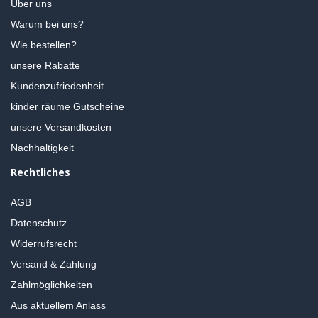
Über uns
Warum bei uns?
Wie bestellen?
unsere Rabatte
Kundenzufriedenheit
kinder räume Gutscheine
unsere Versandkosten
Nachhaltigkeit
Rechtliches
AGB
Datenschutz
Widerrufsrecht
Versand & Zahlung
Zahlmöglichkeiten
Aus aktuellem Anlass