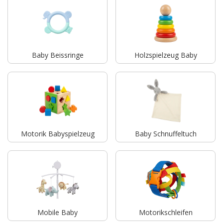
Baby Beissringe
Holzspielzeug Baby
Motorik Babyspielzeug
Baby Schnuffeltuch
Mobile Baby
Motorikschleifen