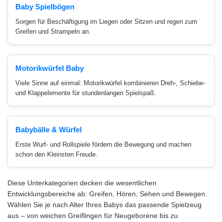
Baby Spielbögen
Sorgen für Beschäftigung im Liegen oder Sitzen und regen zum
Greifen und Strampeln an.
Motorikwürfel Baby
Viele Sinne auf einmal: Motorikwürfel kombinieren Dreh-, Schiebe-
und Klappelemente für stundenlangen Spielspaß.
Babybälle & Würfel
Erste Wurf- und Rollspiele fördern die Bewegung und machen
schon den Kleinsten Freude.
Diese Unterkategorien decken die wesentlichen
Entwicklungsbereiche ab: Greifen, Hören, Sehen und Bewegen.
Wählen Sie je nach Alter Ihres Babys das passende Spielzeug
aus – von weichen Greiflingen für Neugeborene bis zu