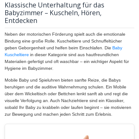
Klassische Unterhaltung für das
Babyzimmer – Kuscheln, Hören,
Entdecken
Neben der motorischen Förderung spielt auch die emotionale
Bindung eine große Rolle. Kuscheltiere und Schnuffeltücher
geben Geborgenheit und helfen beim Einschlafen. Die
Baby
Kuscheltiere
in dieser Kategorie sind aus hautfreundlichen
Materialien gefertigt und oft waschbar – ein wichtiger Aspekt für
Hygiene im Babyzimmer.
Mobile Baby und Spieluhren bieten sanfte Reize, die Babys
beruhigen und die auditive Wahrnehmung schulen. Ein Mobile
über dem Wickeltisch oder Bettchen lenkt sanft ab und regt die
visuelle Verfolgung an. Auch Nachziehtiere sind ein Klassiker,
sobald Ihr Baby zu krabbeln oder laufen beginnt – sie motivieren
zur Bewegung und machen jeden Schritt zum Erlebnis.