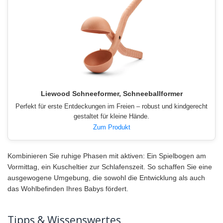
Liewood Schneeformer, Schneeballformer
Perfekt für erste Entdeckungen im Freien – robust und kindgerecht
gestaltet für kleine Hände.
Zum Produkt
Kombinieren Sie ruhige Phasen mit aktiven: Ein Spielbogen am
Vormittag, ein Kuscheltier zur Schlafenszeit. So schaffen Sie eine
ausgewogene Umgebung, die sowohl die Entwicklung als auch
das Wohlbefinden Ihres Babys fördert.
Tipps & Wissenswertes