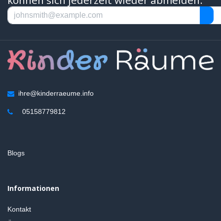
ihre@kinderraeume.info
05158779812
Blogs
Informationen
Kontakt