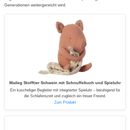
Generationen weitergereicht wird.
Maileg Stofftier Schwein mit Schnuffeltuch und Spieluhr
Ein kuscheliger Begleiter mit integrierter Spieluhr – beruhigend für
die Schlafenszeit und zugleich ein treuer Freund.
Zum Produkt