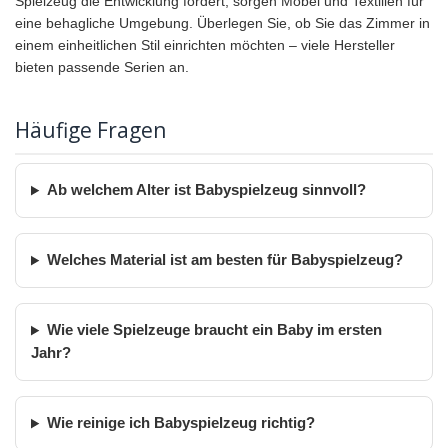
Spielzeug die Entwicklung fördert, sorgen Möbel und Textilien für
eine behagliche Umgebung. Überlegen Sie, ob Sie das Zimmer in
einem einheitlichen Stil einrichten möchten – viele Hersteller
bieten passende Serien an.
Häufige Fragen
Ab welchem Alter ist Babyspielzeug sinnvoll?
Welches Material ist am besten für Babyspielzeug?
Wie viele Spielzeuge braucht ein Baby im ersten
Jahr?
Wie reinige ich Babyspielzeug richtig?