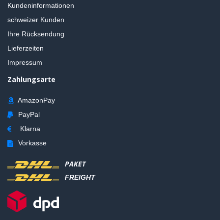
Kundeninformationen
schweizer Kunden
Ihre Rücksendung
Lieferzeiten
Impressum
Zahlungsarte
AmazonPay
PayPal
Klarna
Vorkasse
PAKET
FREIGHT