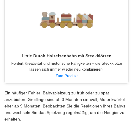
Little Dutch Holzeisenbahn mit Steckklötzen
Fördert Kreativität und motorische Fähigkeiten – die Steckklötze
lassen sich immer wieder neu kombinieren.
Zum Produkt
Ein häufiger Fehler: Babyspielzeug zu früh oder zu spät
anzubieten. Greiflinge sind ab 3 Monaten sinnvoll, Motorikwürfel
eher ab 9 Monaten. Beobachten Sie die Reaktionen Ihres Babys
und wechseln Sie das Spielzeug regelmäßig, um die Neugier zu
erhalten.