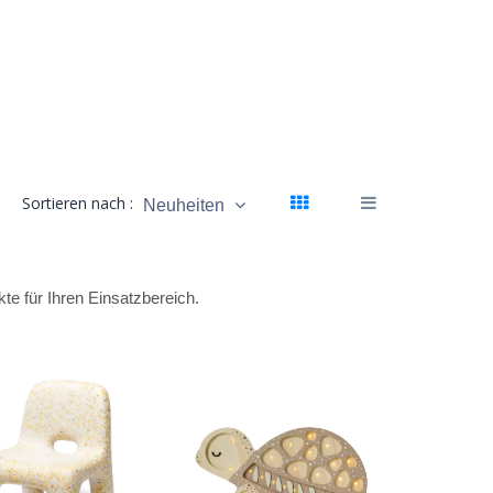
Sortieren nach :
Neuheiten
e für Ihren Einsatzbereich.