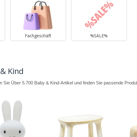
Fachgeschäft
%SALE%
 & Kind
 Sie Über 5.700 Baby & Kind-Artikel und finden Sie passende Produkt