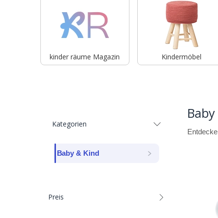
kinder räume Magazin
Kindermöbel
Baby
Kategorien
Entdecken
Baby & Kind
Preis