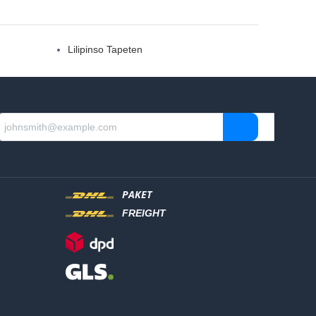
Lilipinso Tapeten
PAKET
FREIGHT