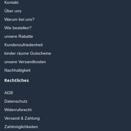
Kontakt
Über uns
Warum bei uns?
Wie bestellen?
unsere Rabatte
Kundenzufriedenheit
kinder räume Gutscheine
unsere Versandkosten
Nachhaltigkeit
Rechtliches
AGB
Datenschutz
Widerrufsrecht
Versand & Zahlung
Zahlmöglichkeiten