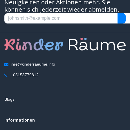
Neuigkeiten oder Aktionen mehr. Sie
können sich jederzeit wieder abmelden.
ihre@kinderraeume.info
05158779812
Blogs
Informationen