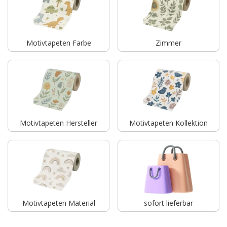
Motivtapeten Farbe
Zimmer
Motivtapeten Hersteller
Motivtapeten Kollektion
Motivtapeten Material
sofort lieferbar