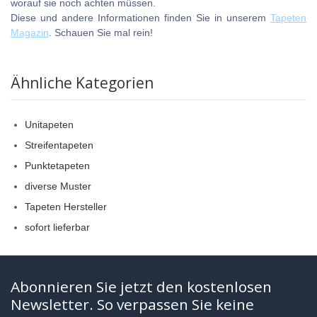
worauf sie noch achten müssen.
Diese und andere Informationen finden Sie in unserem
Tapeten
Magazin
. Schauen Sie mal rein!
Ähnliche Kategorien
Unitapeten
Streifentapeten
Punktetapeten
diverse Muster
Tapeten Hersteller
sofort lieferbar
Abonnieren Sie jetzt den kostenlosen
Newsletter. So verpassen Sie keine