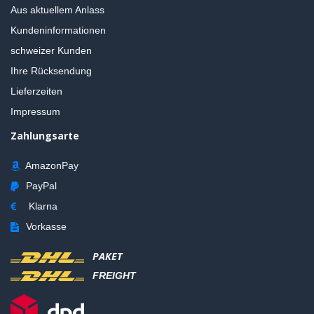
Aus aktuellem Anlass
Kundeninformationen
schweizer Kunden
Ihre Rücksendung
Lieferzeiten
Impressum
Zahlungsarte
AmazonPay
PayPal
Klarna
Vorkasse
PAKET
FREIGHT