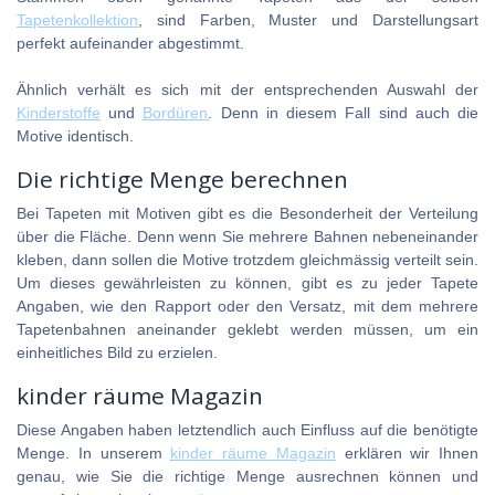
Tapetenkollektion
, sind Farben, Muster und Darstellungsart
perfekt aufeinander abgestimmt.
Ähnlich verhält es sich mit der entsprechenden Auswahl der
Kinderstoffe
und
Bordüren
. Denn in diesem Fall sind auch die
Motive identisch.
Die richtige Menge berechnen
Bei Tapeten mit Motiven gibt es die Besonderheit der Verteilung
über die Fläche. Denn wenn Sie mehrere Bahnen nebeneinander
kleben, dann sollen die Motive trotzdem gleichmässig verteilt sein.
Um dieses gewährleisten zu können, gibt es zu jeder Tapete
Angaben, wie den Rapport oder den Versatz, mit dem mehrere
Tapetenbahnen aneinander geklebt werden müssen, um ein
einheitliches Bild zu erzielen.
kinder räume Magazin
Diese Angaben haben letztendlich auch Einfluss auf die benötigte
Menge. In unserem
kinder räume Magazin
erklären wir Ihnen
genau, wie Sie die richtige Menge ausrechnen können und