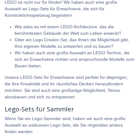
LEGO ist nicht nur für Kinder! Wir haben auch eine große
Auswahl an Lego-Sets für Erwachsene, die sich für
Konstruktionsspielzeug begeistern.
Wie wäre es mit einem
LEGO Architecture
, das die
berühmtesten Gebäude der Welt zum Leben erweckt?
Oder ein Lego Creator-Set, das Ihnen die Möglichkeit gibt,
Ihre eigenen Modelle zu entwerfen und zu bauen?
Wir haben auch eine große Auswahl an
LEGO Technic
, die
sich an Erwachsene richten und anspruchsvolle Modelle zum
Bauen bieten.
Unsere LEGO-Sets für Erwachsene sind perfekt für diejenigen,
die ihre Kreativität und ihr räumliches Denken herausfordern
möchten. Sie sind auch eine großartige Möglichkeit, Stress
abzubauen und sich zu entspannen.
Lego-Sets für Sammler
Wenn Sie ein Lego-Sammler sind, haben wir auch eine große
Auswahl an exklusiven Lego-Sets, die Sie nirgendwo anders
finden werden.