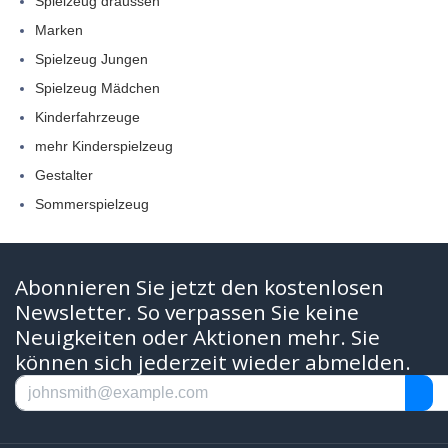
Spielzeug draussen
Marken
Spielzeug Jungen
Spielzeug Mädchen
Kinderfahrzeuge
mehr Kinderspielzeug
Gestalter
Sommerspielzeug
Abonnieren Sie jetzt den kostenlosen
Newsletter. So verpassen Sie keine
Neuigkeiten oder Aktionen mehr. Sie
können sich jederzeit wieder abmelden.