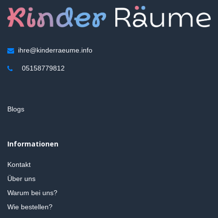
ihre@kinderraeume.info
05158779812
Blogs
Informationen
Kontakt
Über uns
Warum bei uns?
Wie bestellen?