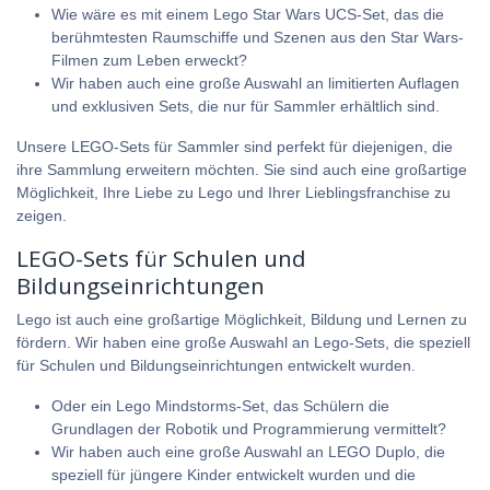
Wie wäre es mit einem Lego Star Wars UCS-Set, das die
berühmtesten Raumschiffe und Szenen aus den Star Wars-
Filmen zum Leben erweckt?
Wir haben auch eine große Auswahl an limitierten Auflagen
und exklusiven Sets, die nur für Sammler erhältlich sind.
Unsere LEGO-Sets für Sammler sind perfekt für diejenigen, die
ihre Sammlung erweitern möchten. Sie sind auch eine großartige
Möglichkeit, Ihre Liebe zu Lego und Ihrer Lieblingsfranchise zu
zeigen.
LEGO-Sets für Schulen und
Bildungseinrichtungen
Lego ist auch eine großartige Möglichkeit, Bildung und Lernen zu
fördern. Wir haben eine große Auswahl an Lego-Sets, die speziell
für Schulen und Bildungseinrichtungen entwickelt wurden.
Oder ein Lego Mindstorms-Set, das Schülern die
Grundlagen der Robotik und Programmierung vermittelt?
Wir haben auch eine große Auswahl an
LEGO Duplo
, die
speziell für jüngere Kinder entwickelt wurden und die