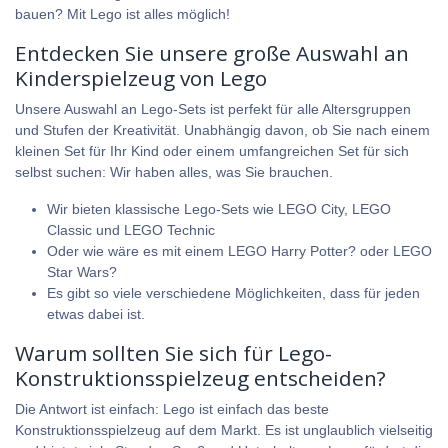
bauen? Mit Lego ist alles möglich!
Entdecken Sie unsere große Auswahl an
Kinderspielzeug von Lego
Unsere Auswahl an Lego-Sets ist perfekt für alle Altersgruppen
und Stufen der Kreativität. Unabhängig davon, ob Sie nach einem
kleinen Set für Ihr Kind oder einem umfangreichen Set für sich
selbst suchen: Wir haben alles, was Sie brauchen.
Wir bieten klassische Lego-Sets wie
LEGO City
,
LEGO
Classic
und
LEGO Technic
Oder wie wäre es mit einem
LEGO Harry Potter
? oder
LEGO
Star Wars
?
Es gibt so viele verschiedene Möglichkeiten, dass für jeden
etwas dabei ist.
Warum sollten Sie sich für Lego-
Konstruktionsspielzeug entscheiden?
Die Antwort ist einfach: Lego ist einfach das beste
Konstruktionsspielzeug auf dem Markt. Es ist unglaublich vielseitig