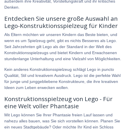
außerdem ihre Kreativität, Vorstellungskraft und ihr kritisches
Denken.
Entdecken Sie unsere große Auswahl an
Lego-Konstruktionsspielzeug für Kinder
Als Eltern möchten wir unseren Kindern das Beste bieten, und
wenn es um Spielzeug geht, gibt es nichts Besseres als Lego.
Seit Jahrzehnten gilt Lego als der Standard in der Welt des
Konstruktionsspielzeugs und bietet Kindern und Erwachsenen
stundenlange Unterhaltung und eine Vielzahl von Möglichkeiten.
Kein anderes Konstruktionsspielzeug schlägt Lego in puncto
Qualität, Stil und kreativem Ausdruck. Lego ist die perfekte Wahl
für junge und junggebliebene Konstrukteure, die ihre kreativen
Ideen zum Leben erwecken wollen.
Konstruktionsspielzeug von Lego - Für
eine Welt voller Phantasie
Mit Lego können Sie Ihrer Phantasie freien Lauf lassen und
nahezu alles bauen, was Sie sich vorstellen können. Planen Sie
ein neues Stadtgebäude? Oder möchte Ihr Kind ein Schloss