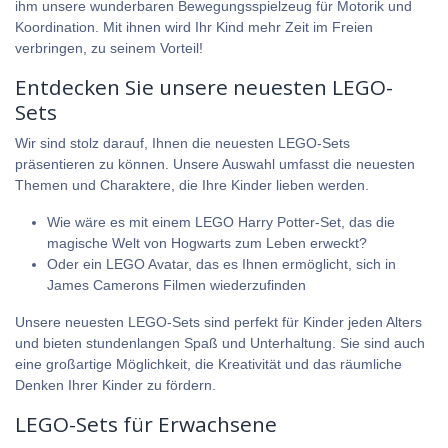
ihm unsere wunderbaren
Bewegungsspielzeug für Motorik und
Koordination
. Mit ihnen wird Ihr Kind mehr Zeit im Freien
verbringen, zu seinem Vorteil!
Entdecken Sie unsere neuesten LEGO-
Sets
Wir sind stolz darauf, Ihnen die neuesten LEGO-Sets
präsentieren zu können. Unsere Auswahl umfasst die neuesten
Themen und Charaktere, die Ihre Kinder lieben werden.
Wie wäre es mit einem LEGO Harry Potter-Set, das die
magische Welt von Hogwarts zum Leben erweckt?
Oder ein
LEGO Avatar
, das es Ihnen ermöglicht, sich in
James Camerons Filmen wiederzufinden
Unsere neuesten LEGO-Sets sind perfekt für Kinder jeden Alters
und bieten stundenlangen Spaß und Unterhaltung. Sie sind auch
eine großartige Möglichkeit, die Kreativität und das räumliche
Denken Ihrer Kinder zu fördern.
LEGO-Sets für Erwachsene