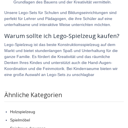
Grundlagen des Bauens und der Kreativität vermitteln.
Unsere Lego-Sets für Schulen und Bildungseinrichtungen sind
perfekt für Lehrer und Pädagogen, die ihre Schüler auf eine
unterhaltsame und interaktive Weise unterrichten möchten.
Warum sollte ich Lego-Spielzeug kaufen?
Lego-Spielzeug ist das beste Konstruktionsspielzeug auf dem
Markt und bietet stundenlangen Spaß und Unterhaltung für die
ganze Familie. Es fördert die Kreativität und das räumliche
Denken Ihres Kindes und unterstützt auch die Hand-Augen-
Koordination und die Feinmotorik. Bei
Kinderraeume
bieten wir
eine große Auswahl an Lego-Sets zu unschlagbar
Ähnliche Kategorien
Holzspielzeug
Spielmöbel