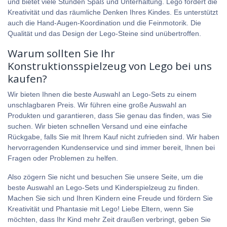
und bietet viele Stunden Spaß und Unterhaltung. Lego fördert die
Kreativität und das räumliche Denken Ihres Kindes. Es unterstützt
auch die Hand-Augen-Koordination und die Feinmotorik. Die
Qualität und das Design der Lego-Steine sind unübertroffen.
Warum sollten Sie Ihr
Konstruktionsspielzeug von Lego bei uns
kaufen?
Wir bieten Ihnen die beste Auswahl an Lego-Sets zu einem
unschlagbaren Preis. Wir führen eine große Auswahl an
Produkten und garantieren, dass Sie genau das finden, was Sie
suchen. Wir bieten schnellen Versand und eine einfache
Rückgabe, falls Sie mit Ihrem Kauf nicht zufrieden sind. Wir haben
hervorragenden Kundenservice und sind immer bereit, Ihnen bei
Fragen oder Problemen zu helfen.
Also zögern Sie nicht und besuchen Sie unsere Seite, um die
beste Auswahl an Lego-Sets und Kinderspielzeug zu finden.
Machen Sie sich und Ihren Kindern eine Freude und fördern Sie
Kreativität und Phantasie mit Lego! Liebe Eltern, wenn Sie
möchten, dass Ihr Kind mehr Zeit draußen verbringt, geben Sie