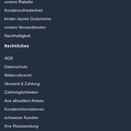
unsere Rabatte
Kundenzufriedenheit
kinder räume Gutscheine
unsere Versandkosten
Nachhaltigkeit
Rechtliches
AGB
Datenschutz
Widerrufsrecht
Versand & Zahlung
Zahlmöglichkeiten
Aus aktuellem Anlass
Kundeninformationen
schweizer Kunden
Ihre Rücksendung