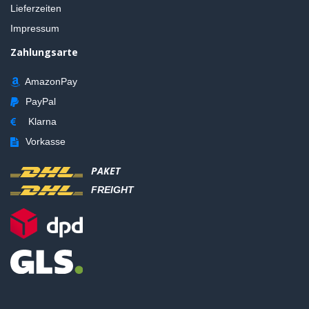
Lieferzeiten
Impressum
Zahlungsarte
AmazonPay
PayPal
Klarna
Vorkasse
PAKET
FREIGHT