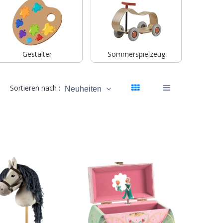
Gestalter
Sommerspielzeug
Sortieren nach :
Neuheiten