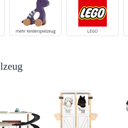
mehr Kinderspielzeug
LEGO
lzeug