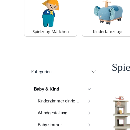
Spielzeug Mädchen
Kinderfahrzeuge
Spie
Kategorien
Baby & Kind
Kinderzimmer einrichten
Wandgestaltung
Babyzimmer