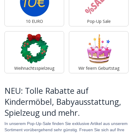
10 EURO
Pop-Up Sale
Weihnachtsspielzeug
Wir feiern Geburtstag
NEU: Tolle Rabatte auf
Kindermöbel, Babyausstattung,
Spielzeug und mehr.
In unserem Pop-Up-Sale finden Sie exklusive Artikel aus unserem
Sortiment vorübergehend sehr günstig. Freuen Sie sich auf Ihre