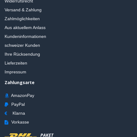
Widerrufsrecht
Versand & Zahlung
Zahlmöglichkeiten
Aus aktuellem Anlass
Kundeninformationen
schweizer Kunden
Ihre Rücksendung
Lieferzeiten
Impressum
Zahlungsarte
AmazonPay
PayPal
Klarna
Vorkasse
PAKET