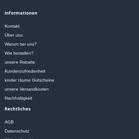
Informationen
Kontakt
Über uns
Warum bei uns?
Wie bestellen?
unsere Rabatte
Kundenzufriedenheit
kinder räume Gutscheine
unsere Versandkosten
Nachhaltigkeit
Rechtliches
AGB
Datenschutz