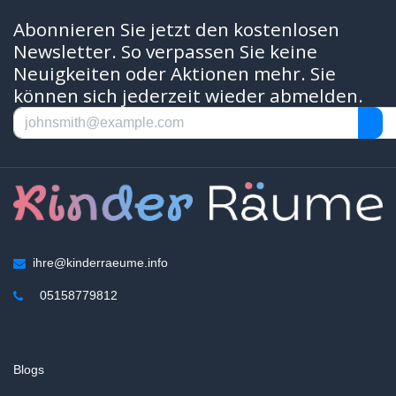
Abonnieren Sie jetzt den kostenlosen
Newsletter. So verpassen Sie keine
Neuigkeiten oder Aktionen mehr. Sie
können sich jederzeit wieder abmelden.
ihre@kinderraeume.info
05158779812
Blogs