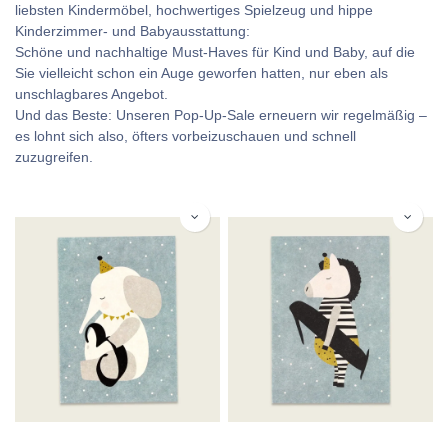
liebsten Kindermöbel, hochwertiges Spielzeug und hippe
Kinderzimmer- und Babyausstattung:
Schöne und nachhaltige Must-Haves für Kind und Baby, auf die
Sie vielleicht schon ein Auge geworfen hatten, nur eben als
unschlagbares Angebot.
Und das Beste: Unseren Pop-Up-Sale erneuern wir regelmäßig –
es lohnt sich also, öfters vorbeizuschauen und schnell
zuzugreifen.