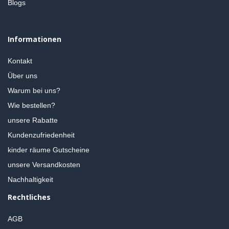
Blogs
Informationen
Kontakt
Über uns
Warum bei uns?
Wie bestellen?
unsere Rabatte
Kundenzufriedenheit
kinder räume Gutscheine
unsere Versandkosten
Nachhaltigkeit
Rechtliches
AGB