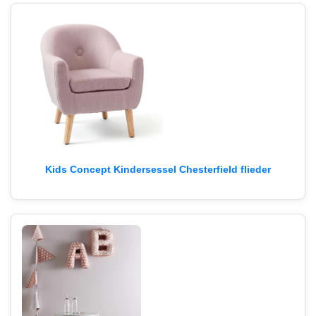
Kids Concept Kindersessel Chesterfield flieder