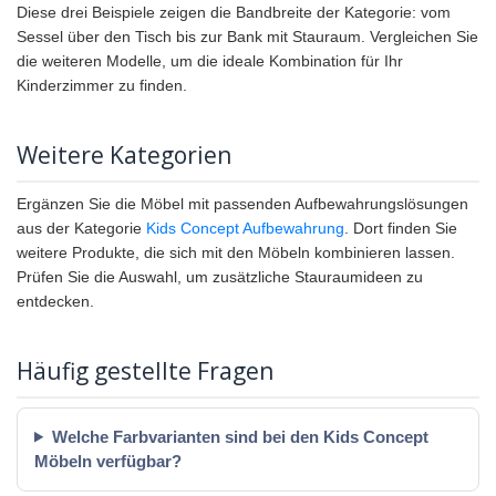
Diese drei Beispiele zeigen die Bandbreite der Kategorie: vom
Sessel über den Tisch bis zur Bank mit Stauraum. Vergleichen Sie
die weiteren Modelle, um die ideale Kombination für Ihr
Kinderzimmer zu finden.
Weitere Kategorien
Ergänzen Sie die Möbel mit passenden Aufbewahrungslösungen
aus der Kategorie
Kids Concept Aufbewahrung
. Dort finden Sie
weitere Produkte, die sich mit den Möbeln kombinieren lassen.
Prüfen Sie die Auswahl, um zusätzliche Stauraumideen zu
entdecken.
Häufig gestellte Fragen
Welche Farbvarianten sind bei den Kids Concept
Möbeln verfügbar?