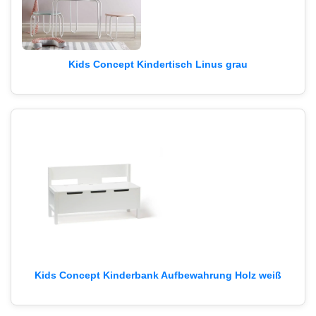
Kids Concept Kindertisch Linus grau
Kids Concept Kinderbank Aufbewahrung Holz weiß