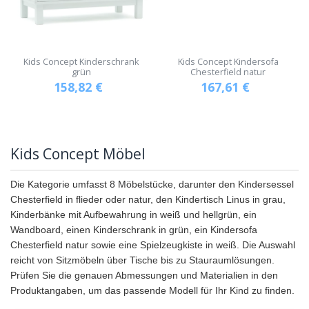
Kids Concept Kinderschrank
Kids Concept Kindersofa
grün
Chesterfield natur
158,82
€
167,61
€
Kids Concept Möbel
Die Kategorie umfasst 8 Möbelstücke, darunter den Kindersessel
Chesterfield in flieder oder natur, den Kindertisch Linus in grau,
Kinderbänke mit Aufbewahrung in weiß und hellgrün, ein
Wandboard, einen Kinderschrank in grün, ein Kindersofa
Chesterfield natur sowie eine Spielzeugkiste in weiß. Die Auswahl
reicht von Sitzmöbeln über Tische bis zu Stauraumlösungen.
Prüfen Sie die genauen Abmessungen und Materialien in den
Produktangaben, um das passende Modell für Ihr Kind zu finden.