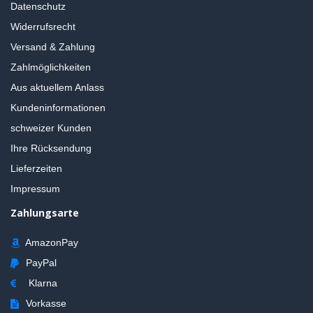
Datenschutz
Widerrufsrecht
Versand & Zahlung
Zahlmöglichkeiten
Aus aktuellem Anlass
Kundeninformationen
schweizer Kunden
Ihre Rücksendung
Lieferzeiten
Impressum
Zahlungsarte
AmazonPay
PayPal
Klarna
Vorkasse