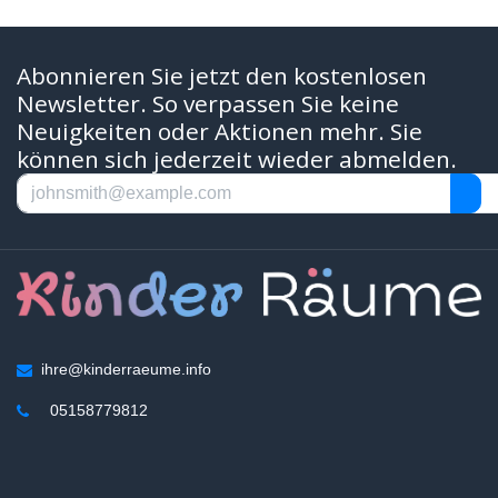
Abonnieren Sie jetzt den kostenlosen
Newsletter. So verpassen Sie keine
Neuigkeiten oder Aktionen mehr. Sie
können sich jederzeit wieder abmelden.
ihre@kinderraeume.info
05158779812