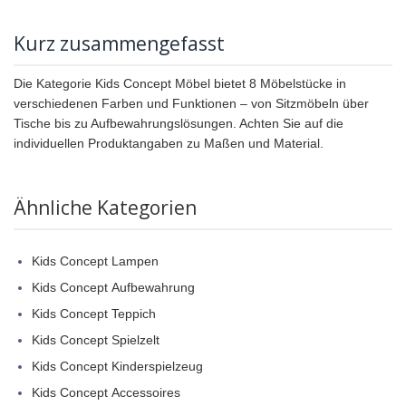
Kurz zusammengefasst
Die Kategorie Kids Concept Möbel bietet 8 Möbelstücke in
verschiedenen Farben und Funktionen – von Sitzmöbeln über
Tische bis zu Aufbewahrungslösungen. Achten Sie auf die
individuellen Produktangaben zu Maßen und Material.
Ähnliche Kategorien
Kids Concept Lampen
Kids Concept Aufbewahrung
Kids Concept Teppich
Kids Concept Spielzelt
Kids Concept Kinderspielzeug
Kids Concept Accessoires