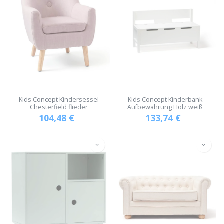
Kids Concept Kindersessel
Kids Concept Kinderbank
Chesterfield flieder
Aufbewahrung Holz weiß
104,48
€
133,74
€