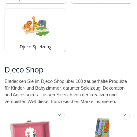
Djeco Spielzeug
Djeco Shop
Entdecken Sie im Djeco Shop über 100 zauberhafte Produkte
für Kinder- und Babyzimmer, darunter Spielzeug, Dekoration
und Accessoires. Lassen Sie sich von der kreativen und
verspielten Welt dieser französischen Marke inspirieren.