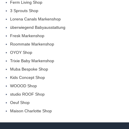
Ferm Living Shop
3 Sprouts Shop
Lorena Canals Markenshop
überwiegend Babyausstattung
Fresk Markenshop
Roommate Markenshop
OYOY Shop
Trixie Baby Markenshop
Muba Bespoke Shop
Kids Concept Shop
WOOOD Shop
studio ROOF Shop
Oeuf Shop
Maison Charlotte Shop