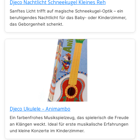
Djeco Nachtlicht Schneekugel Kleines Reh
Sanftes Licht trifft auf magische Schneekugel-Optik – ein
beruhigendes Nachtlicht für das Baby- oder Kinderzimmer,
das Geborgenheit schenkt.
Djeco Ukulele – Animambo
Ein farbenfrohes Musikspielzeug, das spielerisch die Freude
an Klängen weckt. Ideal für erste musikalische Erfahrungen
und kleine Konzerte im Kinderzimmer.