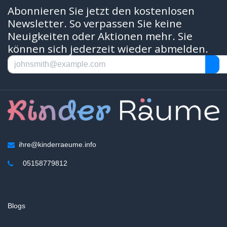
Abonnieren Sie jetzt den kostenlosen
Newsletter. So verpassen Sie keine
Neuigkeiten oder Aktionen mehr. Sie
können sich jederzeit wieder abmelden.
ihre@kinderraeume.info
05158779812
Blogs