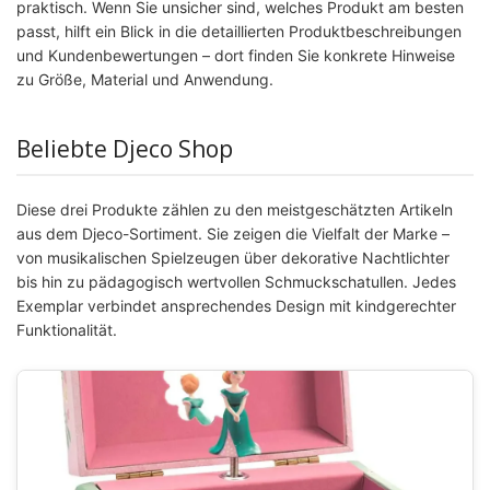
praktisch. Wenn Sie unsicher sind, welches Produkt am besten
passt, hilft ein Blick in die detaillierten Produktbeschreibungen
und Kundenbewertungen – dort finden Sie konkrete Hinweise
zu Größe, Material und Anwendung.
Beliebte Djeco Shop
Diese drei Produkte zählen zu den meistgeschätzten Artikeln
aus dem Djeco-Sortiment. Sie zeigen die Vielfalt der Marke –
von musikalischen Spielzeugen über dekorative Nachtlichter
bis hin zu pädagogisch wertvollen Schmuckschatullen. Jedes
Exemplar verbindet ansprechendes Design mit kindgerechter
Funktionalität.