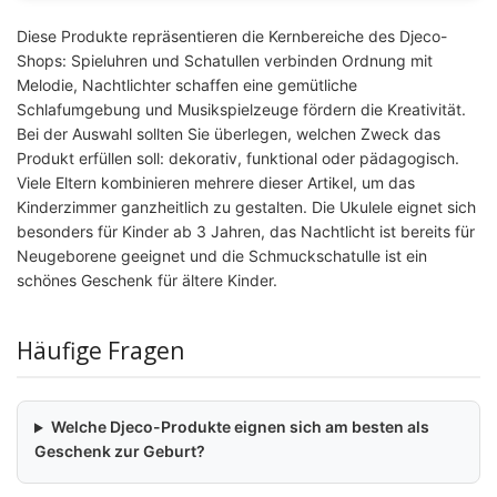
Diese Produkte repräsentieren die Kernbereiche des Djeco-
Shops: Spieluhren und Schatullen verbinden Ordnung mit
Melodie, Nachtlichter schaffen eine gemütliche
Schlafumgebung und Musikspielzeuge fördern die Kreativität.
Bei der Auswahl sollten Sie überlegen, welchen Zweck das
Produkt erfüllen soll: dekorativ, funktional oder pädagogisch.
Viele Eltern kombinieren mehrere dieser Artikel, um das
Kinderzimmer ganzheitlich zu gestalten. Die Ukulele eignet sich
besonders für Kinder ab 3 Jahren, das Nachtlicht ist bereits für
Neugeborene geeignet und die Schmuckschatulle ist ein
schönes Geschenk für ältere Kinder.
Häufige Fragen
Welche Djeco-Produkte eignen sich am besten als
Geschenk zur Geburt?