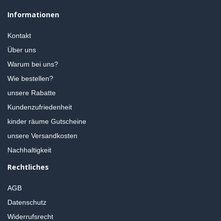
Informationen
Kontakt
Über uns
Warum bei uns?
Wie bestellen?
unsere Rabatte
Kundenzufriedenheit
kinder räume Gutscheine
unsere Versandkosten
Nachhaltigkeit
Rechtliches
AGB
Datenschutz
Widerrufsrecht