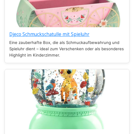
Djeco Schmuckschatulle mit Spieluhr
Eine zauberhafte Box, die als Schmuckaufbewahrung und
Spieluhr dient – ideal zum Verschenken oder als besonderes
Highlight im Kinderzimmer.