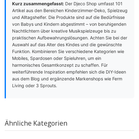
Kurz zusammengefasst:
Der Djeco Shop umfasst 101
Artikel aus den Bereichen Kinderzimmer-Deko, Spielzeug
und Alltagshelfer. Die Produkte sind auf die Bedürfnisse
von Babys und Kindern abgestimmt – von beruhigenden
Nachtlichtern über kreative Musikspielzeuge bis zu
praktischen Aufbewahrungslösungen. Achten Sie bei der
Auswahl auf das Alter des Kindes und die gewünschte
Funktion. Kombinieren Sie verschiedene Kategorien wie
Mobiles, Spardosen oder Spieluhren, um ein
harmonisches Gesamtkonzept zu schaffen. Für
weiterführende Inspiration empfehlen sich die DIY-Ideen
aus dem Blog und ergänzende Markenshops wie Ferm
Living oder 3 Sprouts.
Ähnliche Kategorien