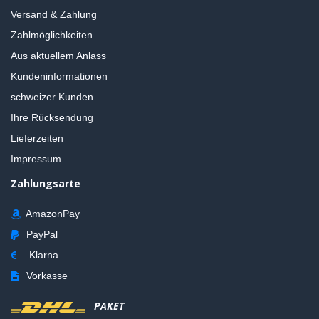
Versand & Zahlung
Zahlmöglichkeiten
Aus aktuellem Anlass
Kundeninformationen
schweizer Kunden
Ihre Rücksendung
Lieferzeiten
Impressum
Zahlungsarte
AmazonPay
PayPal
Klarna
Vorkasse
PAKET