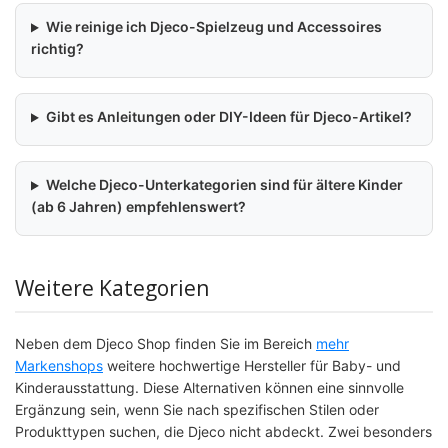
Wie reinige ich Djeco-Spielzeug und Accessoires
richtig?
Gibt es Anleitungen oder DIY-Ideen für Djeco-Artikel?
Welche Djeco-Unterkategorien sind für ältere Kinder
(ab 6 Jahren) empfehlenswert?
Weitere Kategorien
Neben dem Djeco Shop finden Sie im Bereich
mehr
Markenshops
weitere hochwertige Hersteller für Baby- und
Kinderausstattung. Diese Alternativen können eine sinnvolle
Ergänzung sein, wenn Sie nach spezifischen Stilen oder
Produkttypen suchen, die Djeco nicht abdeckt. Zwei besonders