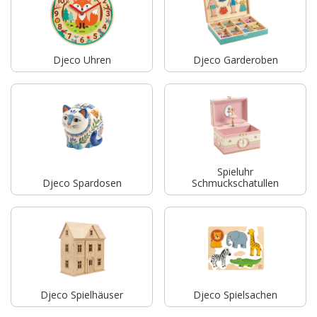
Djeco Uhren
Djeco Garderoben
Spieluhr
Djeco Spardosen
Schmuckschatullen
Djeco Spielhäuser
Djeco Spielsachen