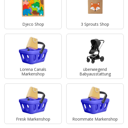
Djeco Shop
3 Sprouts Shop
Lorena Canals
überwiegend
Markenshop
Babyausstattung
Fresk Markenshop
Roommate Markenshop