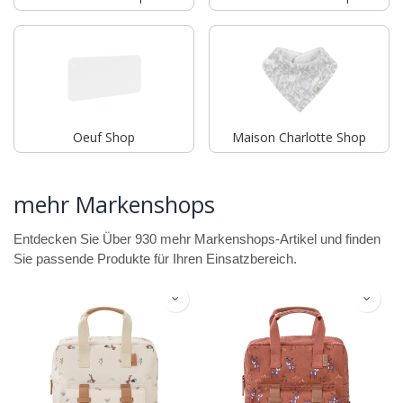
Oeuf Shop
Maison Charlotte Shop
mehr Markenshops
Entdecken Sie Über 930 mehr Markenshops-Artikel und finden
Sie passende Produkte für Ihren Einsatzbereich.