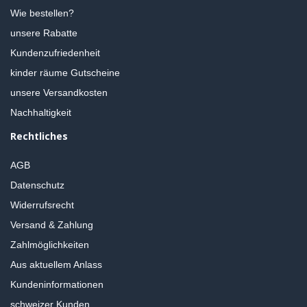
Wie bestellen?
unsere Rabatte
Kundenzufriedenheit
kinder räume Gutscheine
unsere Versandkosten
Nachhaltigkeit
Rechtliches
AGB
Datenschutz
Widerrufsrecht
Versand & Zahlung
Zahlmöglichkeiten
Aus aktuellem Anlass
Kundeninformationen
schweizer Kunden