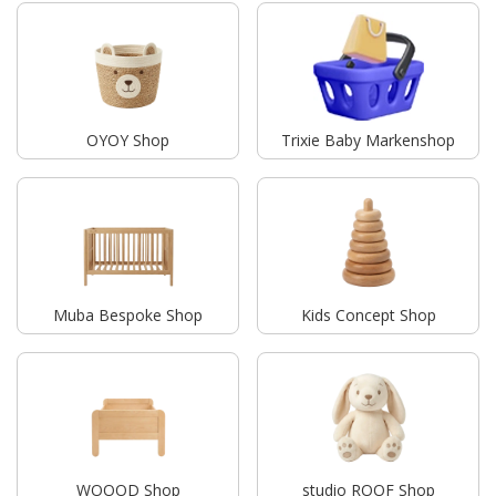
OYOY Shop
Trixie Baby Markenshop
Muba Bespoke Shop
Kids Concept Shop
WOOOD Shop
studio ROOF Shop