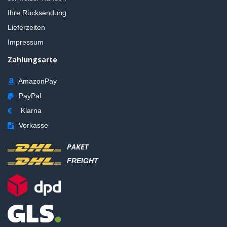
Ihre Rücksendung
Lieferzeiten
Impressum
Zahlungsarte
AmazonPay
PayPal
Klarna
Vorkasse
PAKET
FREIGHT