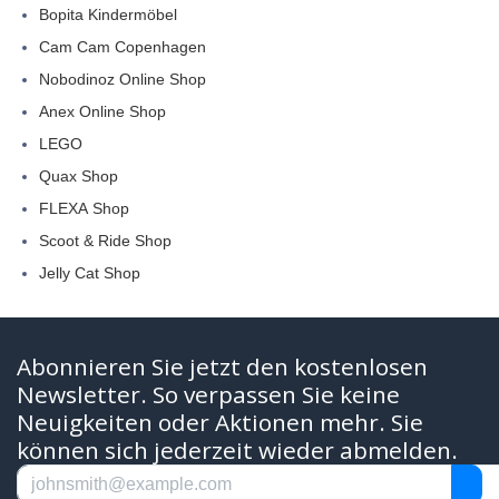
Bopita Kindermöbel
Cam Cam Copenhagen
Nobodinoz Online Shop
Anex Online Shop
LEGO
Quax Shop
FLEXA Shop
Scoot & Ride Shop
Jelly Cat Shop
Abonnieren Sie jetzt den kostenlosen
Newsletter. So verpassen Sie keine
Neuigkeiten oder Aktionen mehr. Sie
können sich jederzeit wieder abmelden.