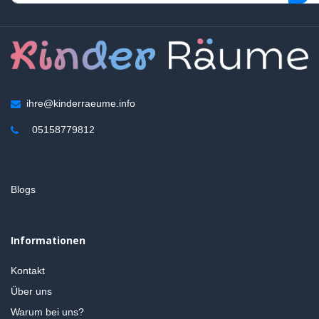
ihre@kinderraeume.info
05158779812
Blogs
Informationen
Kontakt
Über uns
Warum bei uns?