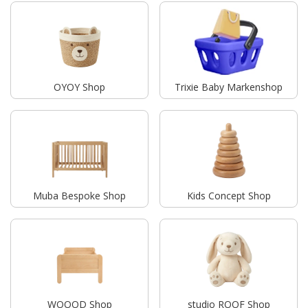
OYOY Shop
Trixie Baby Markenshop
Muba Bespoke Shop
Kids Concept Shop
WOOOD Shop
studio ROOF Shop