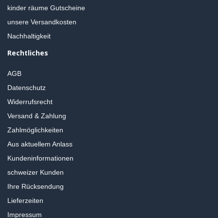
kinder räume Gutscheine
unsere Versandkosten
Nachhaltigkeit
Rechtliches
AGB
Datenschutz
Widerrufsrecht
Versand & Zahlung
Zahlmöglichkeiten
Aus aktuellem Anlass
Kundeninformationen
schweizer Kunden
Ihre Rücksendung
Lieferzeiten
Impressum