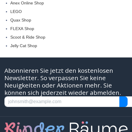
Anex Online Shop
LEGO
Quax Shop
FLEXA Shop
Scoot & Ride Shop
Jelly Cat Shop
Abonnieren Sie jetzt den kostenlosen
Newsletter. So verpassen Sie keine
Neuigkeiten oder Aktionen mehr. Sie
können sich jederzeit wieder abmelden.