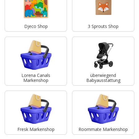
Djeco Shop
3 Sprouts Shop
Lorena Canals
überwiegend
Markenshop
Babyausstattung
Fresk Markenshop
Roommate Markenshop