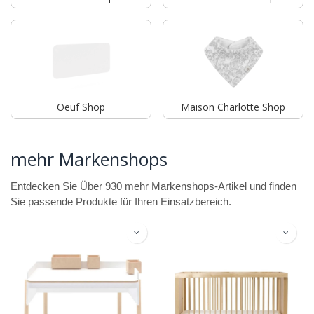
Oeuf Shop
Maison Charlotte Shop
mehr Markenshops
Entdecken Sie Über 930 mehr Markenshops-Artikel und finden
Sie passende Produkte für Ihren Einsatzbereich.