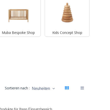
Muba Bespoke Shop
Kids Concept Shop
Sortieren nach :
Neuheiten
odukte für Ihren Einsatzbereich.