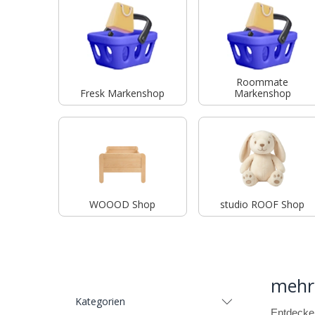
Roommate
Fresk Markenshop
Markenshop
WOOOD Shop
studio ROOF Shop
mehr
Kategorien
Entdecken