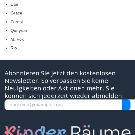
Utan
Grace
Forest
Queyran
M. Fox
Rio
Abonnieren Sie jetzt den kostenlosen
Newsletter. So verpassen Sie keine
Neuigkeiten oder Aktionen mehr. Sie
können sich jederzeit wieder abmelden.