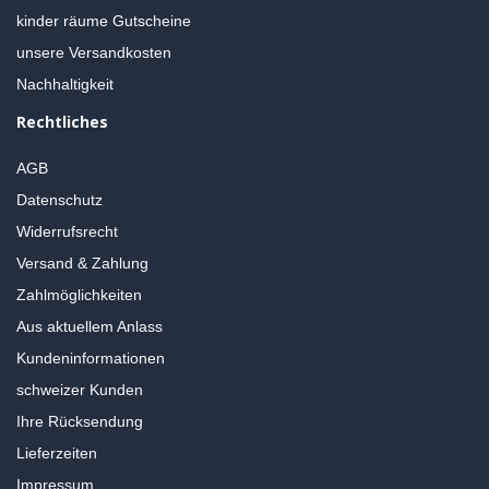
kinder räume Gutscheine
unsere Versandkosten
Nachhaltigkeit
Rechtliches
AGB
Datenschutz
Widerrufsrecht
Versand & Zahlung
Zahlmöglichkeiten
Aus aktuellem Anlass
Kundeninformationen
schweizer Kunden
Ihre Rücksendung
Lieferzeiten
Impressum