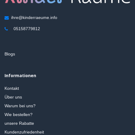
ihre@kinderraeume.info
05158779812
Blogs
Informationen
Kontakt
Über uns
Warum bei uns?
Wie bestellen?
unsere Rabatte
Kundenzufriedenheit