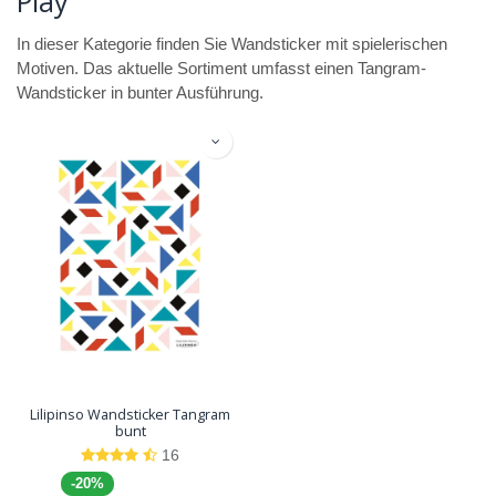
Play
In dieser Kategorie finden Sie Wandsticker mit spielerischen
Motiven. Das aktuelle Sortiment umfasst einen Tangram-
Wandsticker in bunter Ausführung.
Lilipinso Wandsticker Tangram
bunt
16
-20%