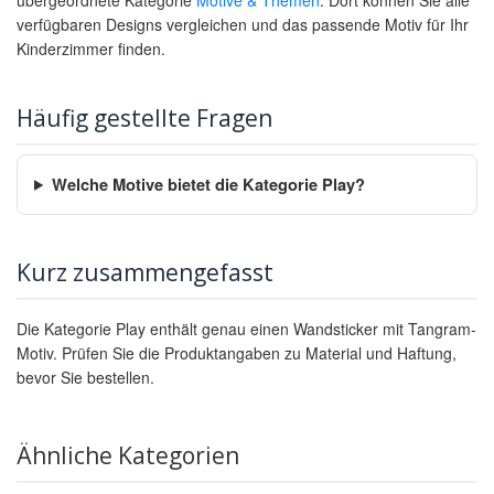
verfügbaren Designs vergleichen und das passende Motiv für Ihr
Kinderzimmer finden.
Häufig gestellte Fragen
Welche Motive bietet die Kategorie Play?
Kurz zusammengefasst
Die Kategorie Play enthält genau einen Wandsticker mit Tangram-
Motiv. Prüfen Sie die Produktangaben zu Material und Haftung,
bevor Sie bestellen.
Ähnliche Kategorien