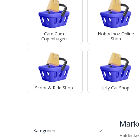
Cam Cam
Nobodinoz Online
Copenhagen
Shop
Scoot & Ride Shop
Jelly Cat Shop
Mark
Kategorien
Entdecken