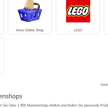
Anex Online Shop
LEGO
Sort
enshops
 Sie Über 1.900 Markenshops-Artikel und finden Sie passende Produk