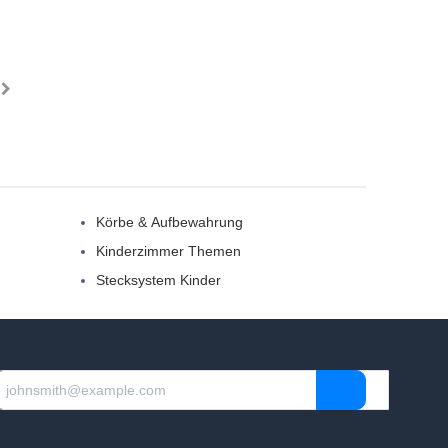
Körbe & Aufbewahrung
Kinderzimmer Themen
Stecksystem Kinder