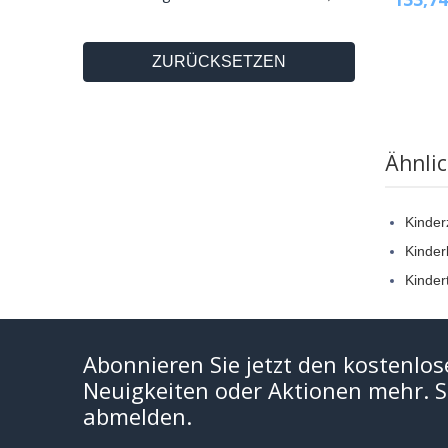
ZURÜCKSETZEN
Ähnli
Kinde
Kinder
Kinder
Abonnieren Sie jetzt den kostenlos
Neuigkeiten oder Aktionen mehr. Si
abmelden.