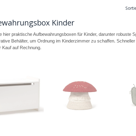
Sorti
ewahrungsbox Kinder
e hier praktische Aufbewahrungsboxen für Kinder, darunter robuste 
ative Behälter, um Ordnung im Kinderzimmer zu schaffen. Schneller
 Kauf auf Rechnung.