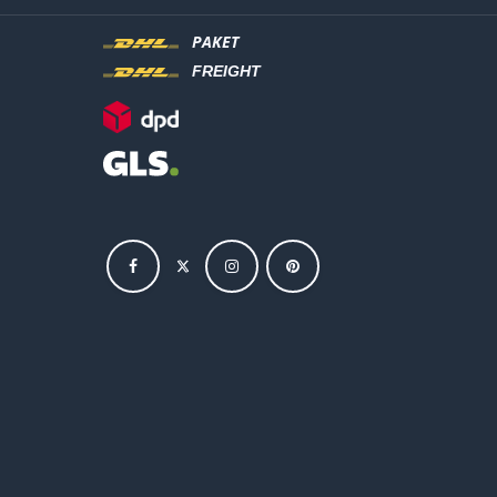
PAKET
FREIGHT