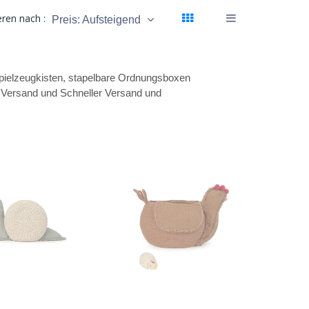
eren nach :
Preis: Aufsteigend
Spielzeugkisten, stapelbare Ordnungsboxen
 Versand und Schneller Versand und