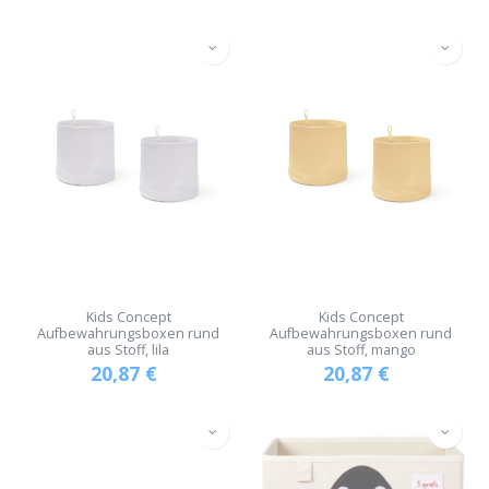
Kids Concept
Kids Concept
Aufbewahrungsboxen rund
Aufbewahrungsboxen rund
aus Stoff, lila
aus Stoff, mango
20,87
€
20,87
€