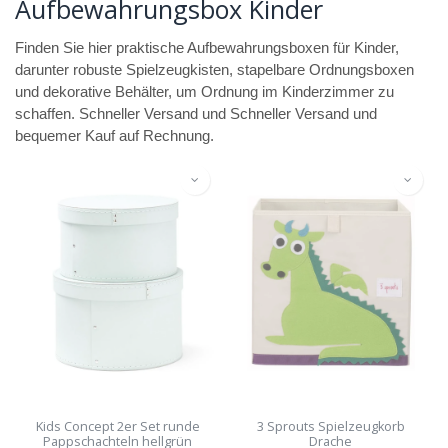
Aufbewahrungsbox Kinder
Finden Sie hier praktische Aufbewahrungsboxen für Kinder,
darunter robuste Spielzeugkisten, stapelbare Ordnungsboxen
und dekorative Behälter, um Ordnung im Kinderzimmer zu
schaffen. Schneller Versand und Schneller Versand und
bequemer Kauf auf Rechnung.
Kids Concept 2er Set runde
3 Sprouts Spielzeugkorb
Pappschachteln hellgrün
Drache