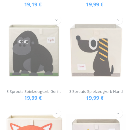
19,19
€
19,99
€
3 Sprouts Spielzeugkorb Gorilla
3 Sprouts Spielzeugkorb Hund
19,99
€
19,99
€