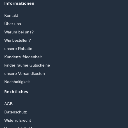
Informationen
Kontakt
Über uns
Warum bei uns?
Wie bestellen?
unsere Rabatte
Kundenzufriedenheit
kinder räume Gutscheine
unsere Versandkosten
Nachhaltigkeit
Rechtliches
AGB
Datenschutz
Widerrufsrecht