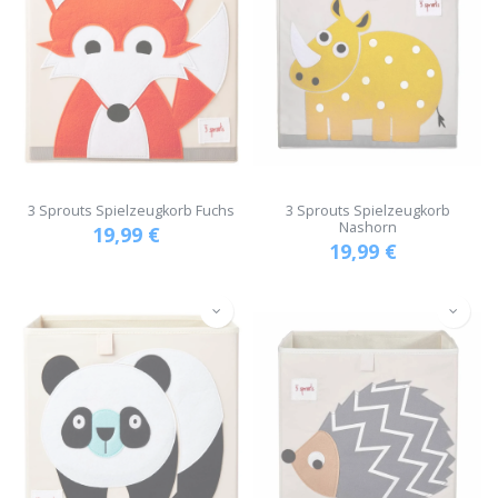
3 Sprouts Spielzeugkorb Fuchs
3 Sprouts Spielzeugkorb
Nashorn
19,99
€
19,99
€