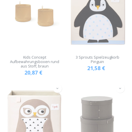
Kids Concept
3 Sprouts Spielzeugkorb
Aufbewahrungsboxen rund
Pinguin
aus Stoff, braun
21,58
€
20,87
€