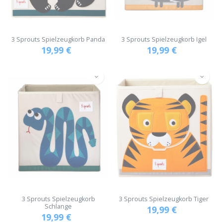
3 Sprouts Spielzeugkorb Panda
3 Sprouts Spielzeugkorb Igel
19,99
€
19,99
€
3 Sprouts Spielzeugkorb
3 Sprouts Spielzeugkorb Tiger
Schlange
19,99
€
19,99
€