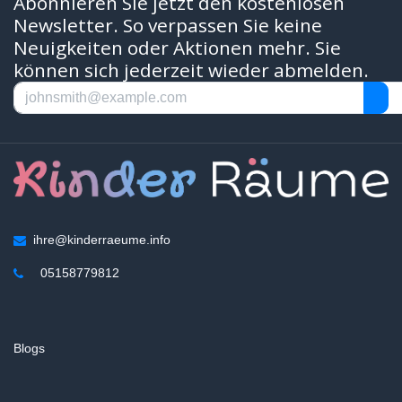
Abonnieren Sie jetzt den kostenlosen
Newsletter. So verpassen Sie keine
Neuigkeiten oder Aktionen mehr. Sie
können sich jederzeit wieder abmelden.
ihre@kinderraeume.info
05158779812
Blogs