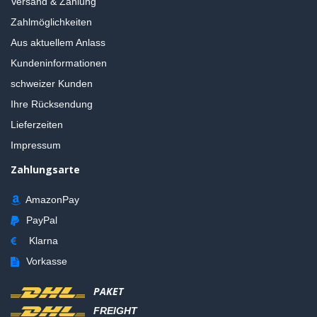
Versand & Zahlung
Zahlmöglichkeiten
Aus aktuellem Anlass
Kundeninformationen
schweizer Kunden
Ihre Rücksendung
Lieferzeiten
Impressum
Zahlungsarte
AmazonPay
PayPal
Klarna
Vorkasse
PAKET
FREIGHT