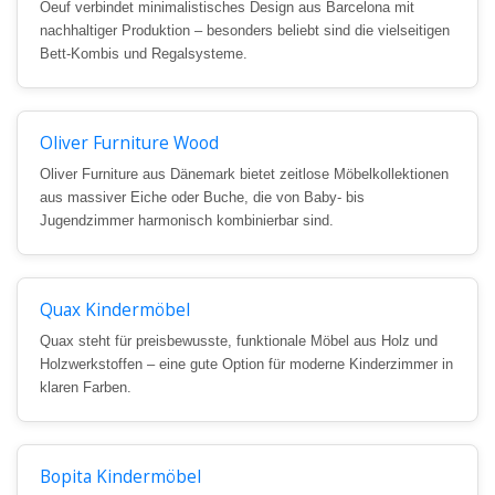
Oeuf verbindet minimalistisches Design aus Barcelona mit
nachhaltiger Produktion – besonders beliebt sind die vielseitigen
Bett-Kombis und Regalsysteme.
Oliver Furniture Wood
Oliver Furniture aus Dänemark bietet zeitlose Möbelkollektionen
aus massiver Eiche oder Buche, die von Baby- bis
Jugendzimmer harmonisch kombinierbar sind.
Quax Kindermöbel
Quax steht für preisbewusste, funktionale Möbel aus Holz und
Holzwerkstoffen – eine gute Option für moderne Kinderzimmer in
klaren Farben.
Bopita Kindermöbel