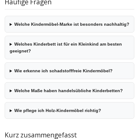
Häufige Fragen
Welche Kindermöbel-Marke ist besonders nachhaltig?
Welches Kinderbett ist für ein Kleinkind am besten
geeignet?
Wie erkenne ich schadstofffreie Kindermöbel?
Welche Maße haben handelsübliche Kinderbetten?
Wie pflege ich Holz-Kindermöbel richtig?
Kurz zusammengefasst