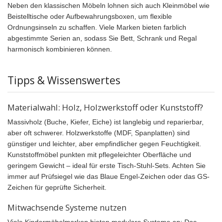
Neben den klassischen Möbeln lohnen sich auch Kleinmöbel wie
Beistelltische oder Aufbewahrungsboxen, um flexible
Ordnungsinseln zu schaffen. Viele Marken bieten farblich
abgestimmte Serien an, sodass Sie Bett, Schrank und Regal
harmonisch kombinieren können.
Tipps & Wissenswertes
Materialwahl: Holz, Holzwerkstoff oder Kunststoff?
Massivholz (Buche, Kiefer, Eiche) ist langlebig und reparierbar,
aber oft schwerer. Holzwerkstoffe (MDF, Spanplatten) sind
günstiger und leichter, aber empfindlicher gegen Feuchtigkeit.
Kunststoffmöbel punkten mit pflegeleichter Oberfläche und
geringem Gewicht – ideal für erste Tisch-Stuhl-Sets. Achten Sie
immer auf Prüfsiegel wie das Blaue Engel-Zeichen oder das GS-
Zeichen für geprüfte Sicherheit.
Mitwachsende Systeme nutzen