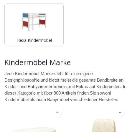
Flexa Kindermöbel
Kindermöbel Marke
Jede Kindermöbel-Marke steht für eine eigene
Designphilosophie und bietet meist die gesamte Bandbreite an
Kinder- und Babyzimmermöbeln, mit Fokus auf Kinderbetten. In
dieser Kategorie mit über 900 Artikeln finden Sie sowohl
Kindermöbel als auch Babymöbel verschiedener Hersteller.