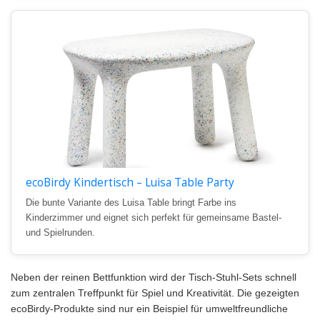
ecoBirdy Kindertisch – Luisa Table Party
Die bunte Variante des Luisa Table bringt Farbe ins
Kinderzimmer und eignet sich perfekt für gemeinsame Bastel-
und Spielrunden.
Neben der reinen Bettfunktion wird der Tisch-Stuhl-Sets schnell
zum zentralen Treffpunkt für Spiel und Kreativität. Die gezeigten
ecoBirdy-Produkte sind nur ein Beispiel für umweltfreundliche