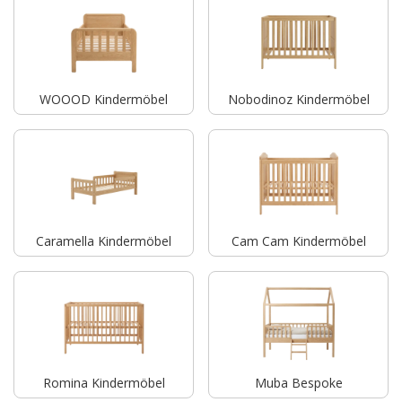
WOOOD Kindermöbel
Nobodinoz Kindermöbel
Caramella Kindermöbel
Cam Cam Kindermöbel
Romina Kindermöbel
Muba Bespoke