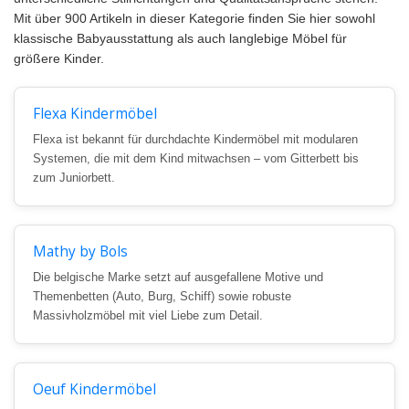
Mit über 900 Artikeln in dieser Kategorie finden Sie hier sowohl
klassische Babyausstattung als auch langlebige Möbel für
größere Kinder.
Flexa Kindermöbel
Flexa ist bekannt für durchdachte Kindermöbel mit modularen
Systemen, die mit dem Kind mitwachsen – vom Gitterbett bis
zum Juniorbett.
Mathy by Bols
Die belgische Marke setzt auf ausgefallene Motive und
Themenbetten (Auto, Burg, Schiff) sowie robuste
Massivholzmöbel mit viel Liebe zum Detail.
Oeuf Kindermöbel