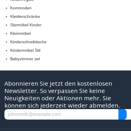
Kommoden
Kleiderschränke
Sitzmöbel Kinder
Kleinmöbel
Kinderschreibtische
Kindermöbel Stil
Babyzimmer set
Abonnieren Sie jetzt den kostenlosen
Newsletter. So verpassen Sie keine
Neuigkeiten oder Aktionen mehr. Sie
können sich jederzeit wieder abmelden.