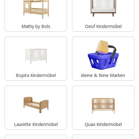
Mathy by Bols
Oeuf Kindermöbel
Bopita Kindermöbel
kleine & feine Marken
Laurette Kindermöbel
Quax Kindermöbel