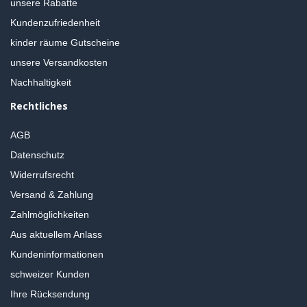
unsere Rabatte
Kundenzufriedenheit
kinder räume Gutscheine
unsere Versandkosten
Nachhaltigkeit
Rechtliches
AGB
Datenschutz
Widerrufsrecht
Versand & Zahlung
Zahlmöglichkeiten
Aus aktuellem Anlass
Kundeninformationen
schweizer Kunden
Ihre Rücksendung