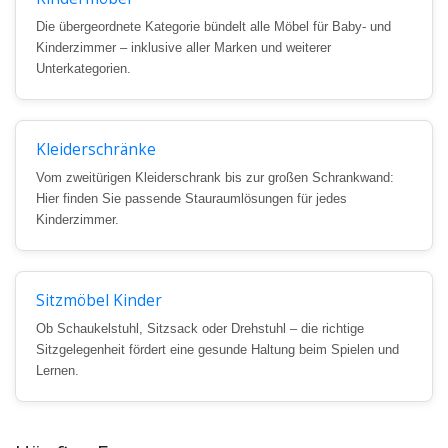
Die übergeordnete Kategorie bündelt alle Möbel für Baby- und
Kinderzimmer – inklusive aller Marken und weiterer
Unterkategorien.
Kleiderschränke
Vom zweitürigen Kleiderschrank bis zur großen Schrankwand:
Hier finden Sie passende Stauraumlösungen für jedes
Kinderzimmer.
Sitzmöbel Kinder
Ob Schaukelstuhl, Sitzsack oder Drehstuhl – die richtige
Sitzgelegenheit fördert eine gesunde Haltung beim Spielen und
Lernen.