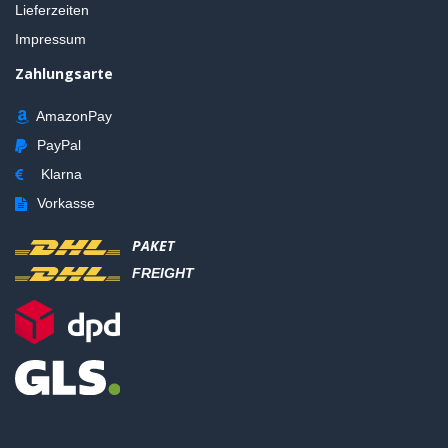
Lieferzeiten
Impressum
Zahlungsarte
AmazonPay
PayPal
Klarna
Vorkasse
PAKET
FREIGHT