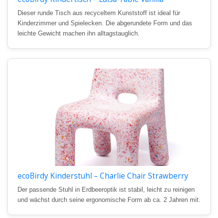
Dieser runde Tisch aus recyceltem Kunststoff ist ideal für
Kinderzimmer und Spielecken. Die abgerundete Form und das
leichte Gewicht machen ihn alltagstauglich.
ecoBirdy Kinderstuhl – Charlie Chair Strawberry
Der passende Stuhl in Erdbeeroptik ist stabil, leicht zu reinigen
und wächst durch seine ergonomische Form ab ca. 2 Jahren mit.