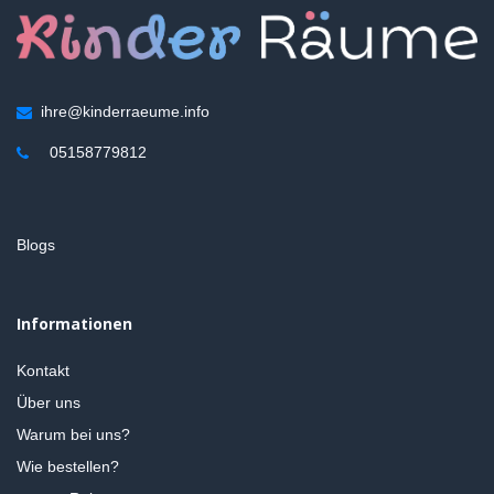
ihre@kinderraeume.info
05158779812
Blogs
Informationen
Kontakt
Über uns
Warum bei uns?
Wie bestellen?