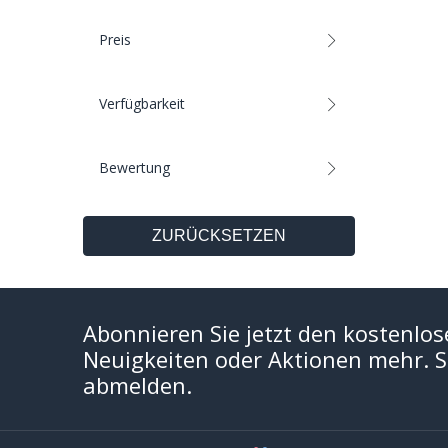
Preis
Verfügbarkeit
Bewertung
ZURÜCKSETZEN
Abonnieren Sie jetzt den kostenlos
Neuigkeiten oder Aktionen mehr. Si
abmelden.