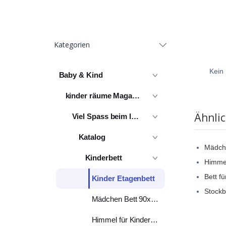
Kategorien
Kein 
Baby & Kind
kinder räume Magazin
Ähnli
Viel Spass beim lesen
Katalog
Mädch
Kinderbett
Himmel
Bett fü
Kinder Etagenbett
Stockb
Mädchen Bett 90x200
Himmel für Kinderbett