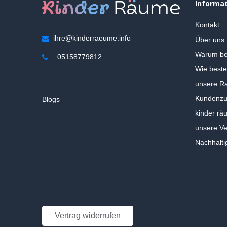
Informa
Kontakt
ihre@kinderraeume.info
Über uns
Warum be
05158779812
Wie beste
unsere Ra
Kundenzuf
Blogs
kinder rä
unsere V
Nachhalti
Vertrag widerrufen