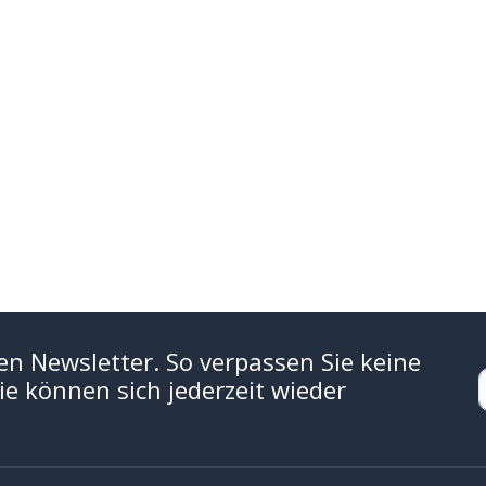
en Newsletter. So verpassen Sie keine
e können sich jederzeit wieder