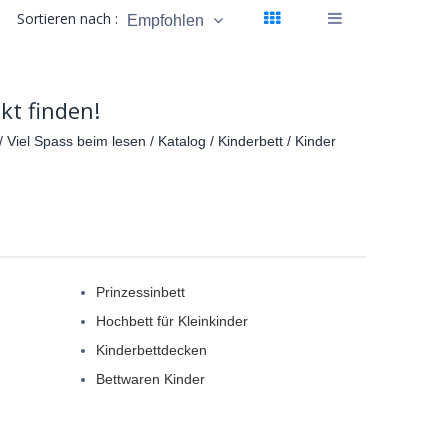
Sortieren nach :
Empfohlen
kt finden!
Viel Spass beim lesen / Katalog / Kinderbett / Kinder
Prinzessinbett
Hochbett für Kleinkinder
Kinderbettdecken
Bettwaren Kinder