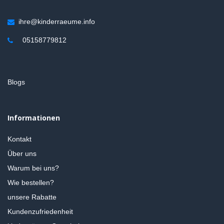
ihre@kinderraeume.info
05158779812
Blogs
Informationen
Kontakt
Über uns
Warum bei uns?
Wie bestellen?
unsere Rabatte
Kundenzufriedenheit