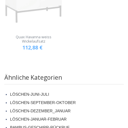
Quax Havanna weiss
Wickelaufsatz
112,88
€
Ähnliche Kategorien
LÖSCHEN-JUNI-JULI
LÖSCHEN-SEPTEMBER-OKTOBER
LÖSCHEN-DEZEMBER_JANUAR
LÖSCHEN-JANUAR-FEBRUAR
BAMBUS-GESCHIRR-RÜCKRUF