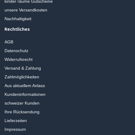
kinder räume Gutscheine
unsere Versandkosten
Nachhaltigkeit
Rechtliches
AGB
Datenschutz
Widerrufsrecht
Versand & Zahlung
Zahlmöglichkeiten
Aus aktuellem Anlass
Kundeninformationen
schweizer Kunden
Ihre Rücksendung
Lieferzeiten
Impressum