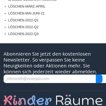
LÖSCHEN-MÄRZ-APRIL
LÖSCHEN-MAI-JUNI-21
LÖSCHEN-2022-Q1
LÖSCHEN-2022-Q2
LÖSCHEN-2022-Q3
Abonnieren Sie jetzt den kostenlosen
Newsletter. So verpassen Sie keine
Neuigkeiten oder Aktionen mehr. Sie
können sich jederzeit wieder abmelden.