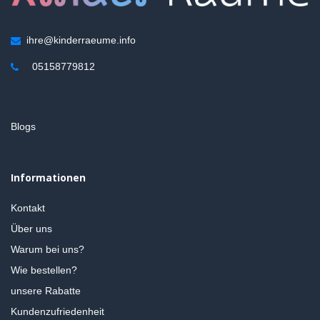
ihre@kinderraeume.info
05158779812
Blogs
Informationen
Kontakt
Über uns
Warum bei uns?
Wie bestellen?
unsere Rabatte
Kundenzufriedenheit