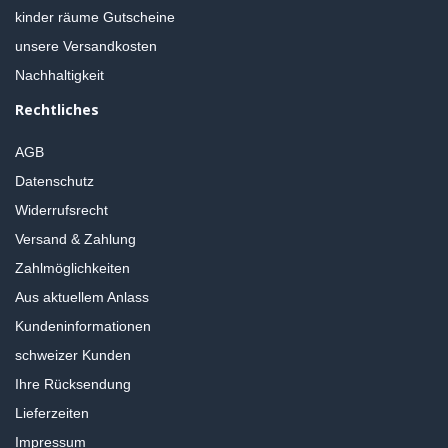
kinder räume Gutscheine
unsere Versandkosten
Nachhaltigkeit
Rechtliches
AGB
Datenschutz
Widerrufsrecht
Versand & Zahlung
Zahlmöglichkeiten
Aus aktuellem Anlass
Kundeninformationen
schweizer Kunden
Ihre Rücksendung
Lieferzeiten
Impressum