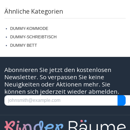
Ähnliche Kategorien
DUMMY-KOMMODE
DUMMY-SCHREIBTISCH
DUMMY BETT
Abonnieren Sie jetzt den kostenlosen
Newsletter. So verpassen Sie keine
Neuigkeiten oder Aktionen mehr. Sie
können sich jederzeit wieder abmelden.