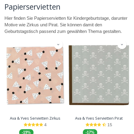
Papierservietten
Hier finden Sie Papierservietten für Kindergeburtstage, darunter
Motive wie Zirkus und Pirat. Sie können damit den
Geburtstagstisch passend zum gewählten Thema gestalten.
Ava & Yves Servietten Zirkus
Ava & Yves Servietten Pirat
4
15
-19%
-17%