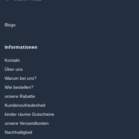
Blogs
Informationen
Kontakt
Über uns
Warum bei uns?
Wie bestellen?
unsere Rabatte
Kundenzufriedenheit
kinder räume Gutscheine
unsere Versandkosten
Nachhaltigkeit