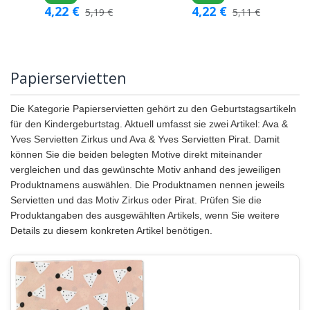
4,22
€
4,22
€
5,19
€
5,11
€
Papierservietten
Die Kategorie Papierservietten gehört zu den Geburtstagsartikeln
für den Kindergeburtstag. Aktuell umfasst sie zwei Artikel: Ava &
Yves Servietten Zirkus und Ava & Yves Servietten Pirat. Damit
können Sie die beiden belegten Motive direkt miteinander
vergleichen und das gewünschte Motiv anhand des jeweiligen
Produktnamens auswählen. Die Produktnamen nennen jeweils
Servietten und das Motiv Zirkus oder Pirat. Prüfen Sie die
Produktangaben des ausgewählten Artikels, wenn Sie weitere
Details zu diesem konkreten Artikel benötigen.