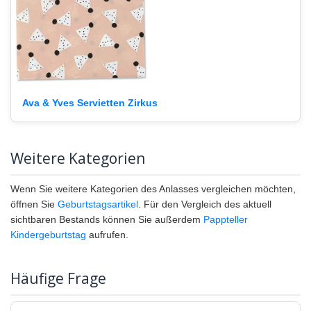
Ava & Yves Servietten Zirkus
Weitere Kategorien
Wenn Sie weitere Kategorien des Anlasses vergleichen möchten,
öffnen Sie
Geburtstagsartikel
. Für den Vergleich des aktuell
sichtbaren Bestands können Sie außerdem
Pappteller
Kindergeburtstag
aufrufen.
Häufige Frage