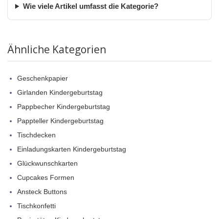
Wie viele Artikel umfasst die Kategorie?
Ähnliche Kategorien
Geschenkpapier
Girlanden Kindergeburtstag
Pappbecher Kindergeburtstag
Pappteller Kindergeburtstag
Tischdecken
Einladungskarten Kindergeburtstag
Glückwunschkarten
Cupcakes Formen
Ansteck Buttons
Tischkonfetti