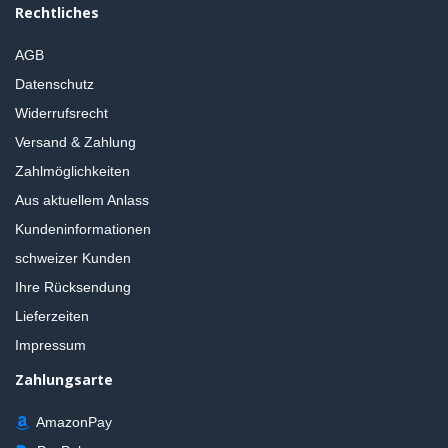
Rechtliches
AGB
Datenschutz
Widerrufsrecht
Versand & Zahlung
Zahlmöglichkeiten
Aus aktuellem Anlass
Kundeninformationen
schweizer Kunden
Ihre Rücksendung
Lieferzeiten
Impressum
Zahlungsarte
AmazonPay