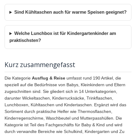
Sind Kühltaschen auch für warme Speisen geeignet?
Welche Lunchbox ist für Kindergartenkinder am
praktischsten?
Kurz zusammengefasst
Die Kategorie
Ausflug & Reise
umfasst rund 190 Artikel, die
speziell auf die Bedürfnisse von Babys, Kleinkindern und Eltern
zugeschnitten sind. Sie gliedert sich in 14 Unterkategorien,
darunter Wickeltaschen, Kinderrucksäcke, Trinkflaschen,
Lunchboxen, Kühltaschen und Kindertaschen. Ergänzt wird das
Sortiment durch praktische Helfer wie Thermosflaschen,
Kinderregenschirme, Waschbeutel und Mutterpasshüllen. Die
Kategorie ist Teil des Fachgeschäfts für Baby & Kind und wird
durch verwandte Bereiche wie Schulkind, Kindergarten und Zu