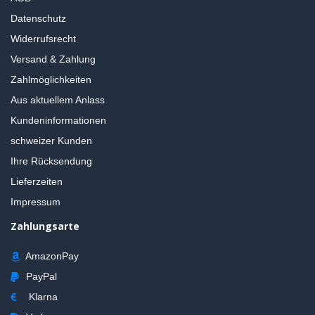
Datenschutz
Widerrufsrecht
Versand & Zahlung
Zahlmöglichkeiten
Aus aktuellem Anlass
Kundeninformationen
schweizer Kunden
Ihre Rücksendung
Lieferzeiten
Impressum
Zahlungsarte
AmazonPay
PayPal
Klarna