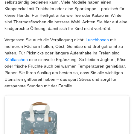
selbstständig bedienen kann. Viele Modelle haben einen
Klappdeckel mit Trinkhalm oder eine Sportkappe – praktisch für
kleine Hände. Für Heißgetränke wie Tee oder Kakao im Winter
sind Thermosflaschen die bessere Wahl. Achten Sie hier auf eine
kindgerechte Öffnung, damit sich Ihr Kind nicht verbrüht.
Vergessen Sie auch die Verpflegung nicht:
Lunchboxen
mit
mehreren Fächern helfen, Obst, Gemüse und Brot getrennt zu
halten. Für Picknicks oder längere Aufenthalte im Freien sind
Kühltaschen
eine sinnvolle Ergänzung. So bleiben Joghurt, Käse
oder frische Früchte auch bei warmen Temperaturen genießbar.
Planen Sie Ihren Ausflug am besten so, dass Sie alle wichtigen
Utensilien griffbereit haben – das spart Stress und sorgt für
entspannte Stunden mit der Familie.