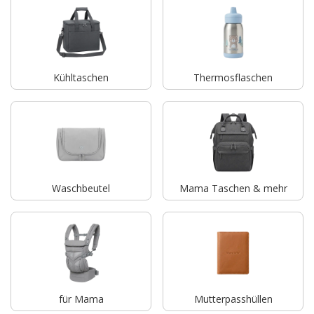
Kühltaschen
Thermosflaschen
Waschbeutel
Mama Taschen & mehr
für Mama
Mutterpasshüllen