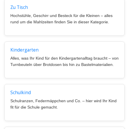
Zu Tisch
Hochstühle, Geschirr und Besteck für die Kleinen – alles
rund um die Mahlzeiten finden Sie in dieser Kategorie.
Kindergarten
Alles, was Ihr Kind für den Kindergartenalltag braucht – von
Turnbeuteln über Brotdosen bis hin zu Bastelmaterialien.
Schulkind
Schulranzen, Federmäppchen und Co. – hier wird Ihr Kind
fit für die Schule gemacht.