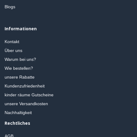
Blogs
Informationen
Kontakt
Über uns
Warum bei uns?
Wie bestellen?
unsere Rabatte
Kundenzufriedenheit
kinder räume Gutscheine
unsere Versandkosten
Nachhaltigkeit
Rechtliches
AGB