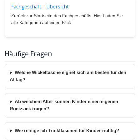
Fachgeschäft – Übersicht
Zurück zur Startseite des Fachgeschäfts: Hier finden Sie
alle Kategorien auf einen Blick.
Häufige Fragen
Welche Wickeltasche eignet sich am besten für den
Alltag?
Ab welchem Alter können Kinder einen eigenen
Rucksack tragen?
Wie reinige ich Trinkflaschen für Kinder richtig?