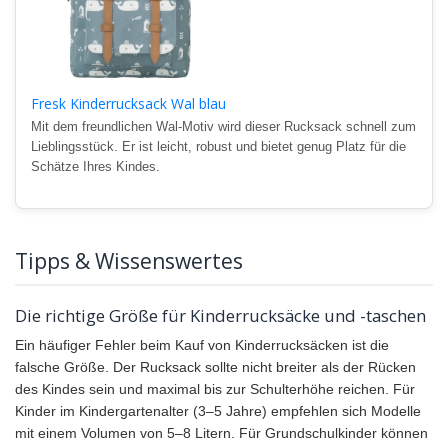
Fresk Kinderrucksack Wal blau
Mit dem freundlichen Wal-Motiv wird dieser Rucksack schnell zum
Lieblingsstück. Er ist leicht, robust und bietet genug Platz für die
Schätze Ihres Kindes.
Tipps & Wissenswertes
Die richtige Größe für Kinderrucksäcke und -taschen
Ein häufiger Fehler beim Kauf von Kinderrucksäcken ist die
falsche Größe. Der Rucksack sollte nicht breiter als der Rücken
des Kindes sein und maximal bis zur Schulterhöhe reichen. Für
Kinder im Kindergartenalter (3–5 Jahre) empfehlen sich Modelle
mit einem Volumen von 5–8 Litern. Für Grundschulkinder können