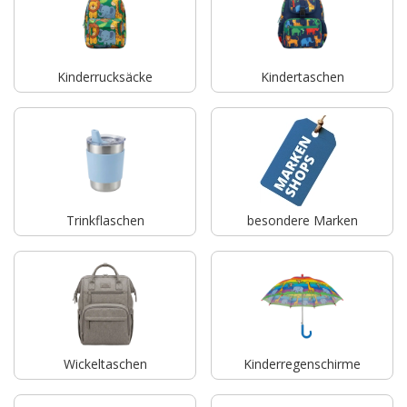
Kinderrucksäcke
Kindertaschen
Trinkflaschen
besondere Marken
Wickeltaschen
Kinderregenschirme