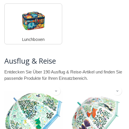
Lunchboxen
Ausflug & Reise
Entdecken Sie Über 190 Ausflug & Reise-Artikel und finden Sie
passende Produkte für Ihren Einsatzbereich.