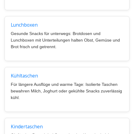
Lunchboxen
Gesunde Snacks für unterwegs: Brotdosen und
Lunchboxen mit Unterteilungen halten Obst, Gemüse und
Brot frisch und getrennt.
Kühltaschen
Für längere Ausflüge und warme Tage: Isolierte Taschen
bewahren Milch, Joghurt oder gekühlte Snacks zuverlässig
kühl.
Kindertaschen