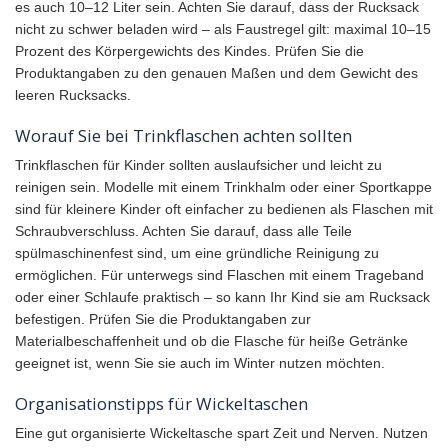
es auch 10–12 Liter sein. Achten Sie darauf, dass der Rucksack
nicht zu schwer beladen wird – als Faustregel gilt: maximal 10–15
Prozent des Körpergewichts des Kindes. Prüfen Sie die
Produktangaben zu den genauen Maßen und dem Gewicht des
leeren Rucksacks.
Worauf Sie bei Trinkflaschen achten sollten
Trinkflaschen für Kinder sollten auslaufsicher und leicht zu
reinigen sein. Modelle mit einem Trinkhalm oder einer Sportkappe
sind für kleinere Kinder oft einfacher zu bedienen als Flaschen mit
Schraubverschluss. Achten Sie darauf, dass alle Teile
spülmaschinenfest sind, um eine gründliche Reinigung zu
ermöglichen. Für unterwegs sind Flaschen mit einem Trageband
oder einer Schlaufe praktisch – so kann Ihr Kind sie am Rucksack
befestigen. Prüfen Sie die Produktangaben zur
Materialbeschaffenheit und ob die Flasche für heiße Getränke
geeignet ist, wenn Sie sie auch im Winter nutzen möchten.
Organisationstipps für Wickeltaschen
Eine gut organisierte Wickeltasche spart Zeit und Nerven. Nutzen