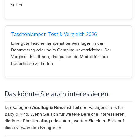
sollten.
Taschenlampen Test & Vergleich 2026
Eine gute Taschenlampe ist bei Ausflügen in der
Dämmerung oder beim Camping unverzichtbar. Der
Vergleich hilft Ihnen, das passende Modell für Ihre
Bedürfnisse zu finden.
Das könnte Sie auch interessieren
Die Kategorie
Ausflug & Reise
ist Teil des Fachgeschäfts für
Baby & Kind. Wenn Sie sich für weitere Bereiche interessieren,
die Ihren Familienalltag erleichtern, werfen Sie einen Blick auf
diese verwandten Kategorien: