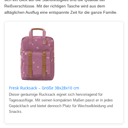
Reißverschlüsse. Mit der richtigen Tasche wird aus dem
alltäglichen Ausflug eine entspannte Zeit für die ganze Familie.
Fresk Rucksack – Größe 38x28x10 cm
Dieser geräumige Rucksack eignet sich hervorragend für
Tagesausflüge. Mit seinen kompakten Maßen passt er in jedes
Gepäckfach und bietet dennoch Platz für Wechselkleidung und
Snacks.