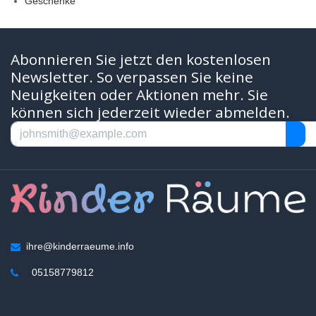
Geschenke
Abonnieren Sie jetzt den kostenlosen
Newsletter. So verpassen Sie keine
Neuigkeiten oder Aktionen mehr. Sie
können sich jederzeit wieder abmelden.
ihre@kinderraeume.info
05158779812