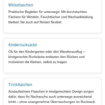
Wickeltaschen
Praktische Begleiter für unterwegs: Mit durchdachten
Fächern für Windeln, Feuchttücher und Wechselkleidung
bleiben Sie auch auf Reisen flexibel.
Kinderrucksäcke
Ob für den Kindergarten oder den Wanderausflug –
kindgerechte Rucksäcke entlasten den Rücken und
motivieren die Kleinen, selbst zu tragen.
Trinkflaschen
Auslaufsichere Flaschen in kindgerechtem Design sorgen
dafür, dass Ihr Nachwuchs auch unterwegs ausreichend
trinkt – ohne unangenehme Überraschungen im Rucksack.