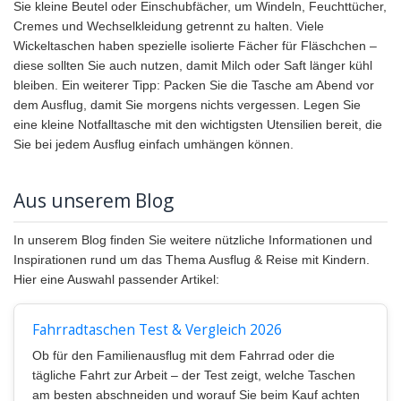
Sie kleine Beutel oder Einschubfächer, um Windeln, Feuchttücher,
Cremes und Wechselkleidung getrennt zu halten. Viele
Wickeltaschen haben spezielle isolierte Fächer für Fläschchen –
diese sollten Sie auch nutzen, damit Milch oder Saft länger kühl
bleiben. Ein weiterer Tipp: Packen Sie die Tasche am Abend vor
dem Ausflug, damit Sie morgens nichts vergessen. Legen Sie
eine kleine Notfalltasche mit den wichtigsten Utensilien bereit, die
Sie bei jedem Ausflug einfach umhängen können.
Aus unserem Blog
In unserem Blog finden Sie weitere nützliche Informationen und
Inspirationen rund um das Thema Ausflug & Reise mit Kindern.
Hier eine Auswahl passender Artikel:
Fahrradtaschen Test & Vergleich 2026
Ob für den Familienausflug mit dem Fahrrad oder die
tägliche Fahrt zur Arbeit – der Test zeigt, welche Taschen
am besten abschneiden und worauf Sie beim Kauf achten