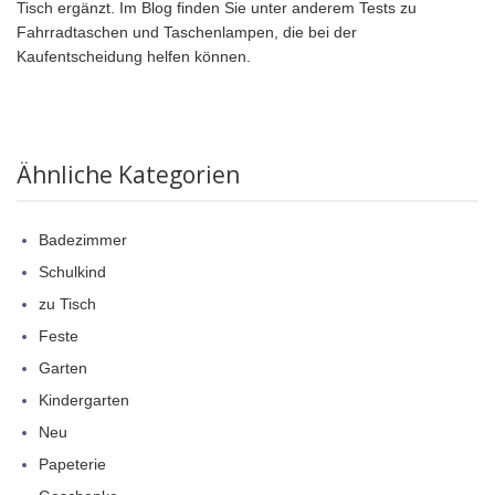
Tisch ergänzt. Im Blog finden Sie unter anderem Tests zu
Fahrradtaschen und Taschenlampen, die bei der
Kaufentscheidung helfen können.
Ähnliche Kategorien
Badezimmer
Schulkind
zu Tisch
Feste
Garten
Kindergarten
Neu
Papeterie