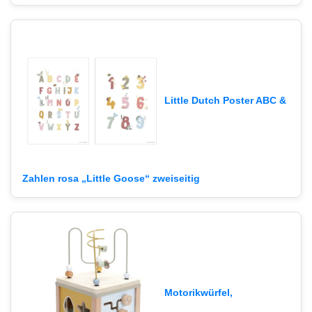
Little Dutch Poster ABC &
Zahlen rosa „Little Goose“ zweiseitig
Motorikwürfel,