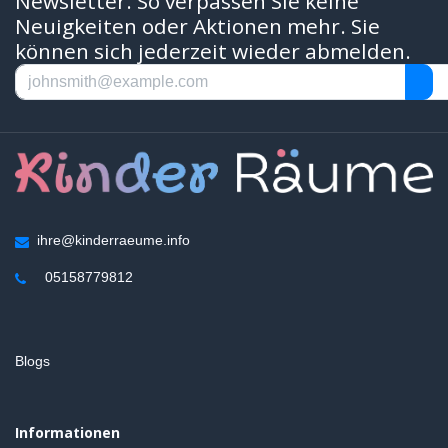
Newsletter. So verpassen Sie keine
Neuigkeiten oder Aktionen mehr. Sie
können sich jederzeit wieder abmelden.
ihre@kinderraeume.info
05158779812
Blogs
Informationen