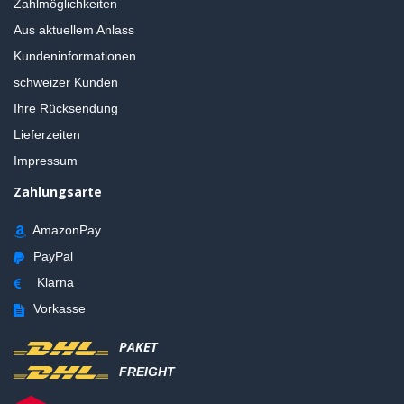
Zahlmöglichkeiten
Aus aktuellem Anlass
Kundeninformationen
schweizer Kunden
Ihre Rücksendung
Lieferzeiten
Impressum
Zahlungsarte
AmazonPay
PayPal
Klarna
Vorkasse
PAKET
FREIGHT