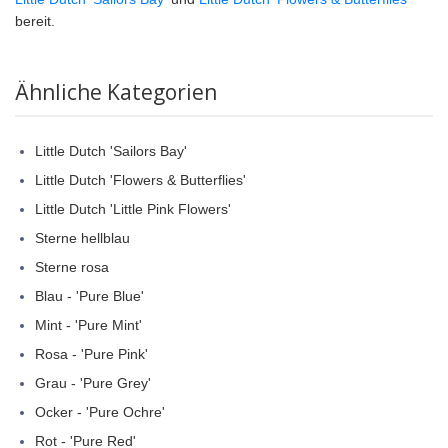
bereit.
Ähnliche Kategorien
Little Dutch 'Sailors Bay'
Little Dutch 'Flowers & Butterflies'
Little Dutch 'Little Pink Flowers'
Sterne hellblau
Sterne rosa
Blau - 'Pure Blue'
Mint - 'Pure Mint'
Rosa - 'Pure Pink'
Grau - 'Pure Grey'
Ocker - 'Pure Ochre'
Rot - 'Pure Red'