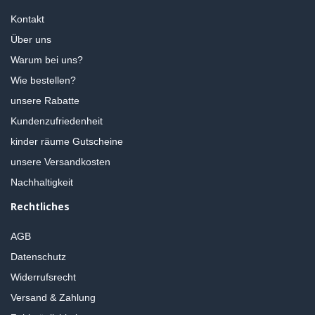
Kontakt
Über uns
Warum bei uns?
Wie bestellen?
unsere Rabatte
Kundenzufriedenheit
kinder räume Gutscheine
unsere Versandkosten
Nachhaltigkeit
Rechtliches
AGB
Datenschutz
Widerrufsrecht
Versand & Zahlung