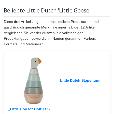
Beliebte Little Dutch 'Little Goose'
Diese drei Artikel zeigen unterschiedliche Produktarten und
ausdrücklich genannte Merkmale innerhalb der 12 Artikel.
Vergleichen Sie vor der Auswahl die vollständigen
Produktangaben sowie die im Namen genannten Farben,
Formate und Materialien.
Little Dutch Stapelturm
„Little Goose“ Holz FSC