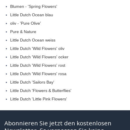
Blumen - 'Spring Flowers'
Little Dutch Ocean blau
oliv - 'Pure Olive'
Pure & Nature
Little Dutch Ocean weiss
Little Dutch 'Wild Flowers' oliv
Little Dutch 'Wild Flowers' ocker
Little Dutch 'Wild Flowers' rost
Little Dutch 'Wild Flowers' rosa
Little Dutch 'Sailors Bay'
Little Dutch 'Flowers & Butterflies'
Little Dutch 'Little Pink Flowers'
Abonnieren Sie jetzt den kostenlosen