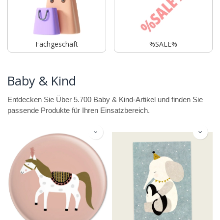
Fachgeschäft
%SALE%
Baby & Kind
Entdecken Sie Über 5.700 Baby & Kind-Artikel und finden Sie
passende Produkte für Ihren Einsatzbereich.