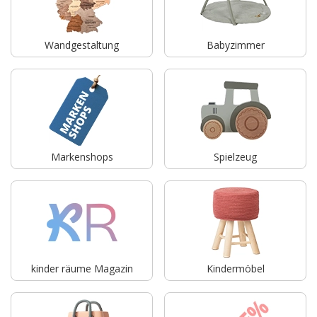
Wandgestaltung
Babyzimmer
Markenshops
Spielzeug
kinder räume Magazin
Kindermöbel