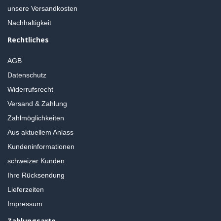
unsere Versandkosten
Nachhaltigkeit
Rechtliches
AGB
Datenschutz
Widerrufsrecht
Versand & Zahlung
Zahlmöglichkeiten
Aus aktuellem Anlass
Kundeninformationen
schweizer Kunden
Ihre Rücksendung
Lieferzeiten
Impressum
Zahlungsarte