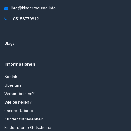
ihre@kinderraeume.info
05158779812
Blogs
Informationen
Kontakt
Über uns
Warum bei uns?
Wie bestellen?
unsere Rabatte
Kundenzufriedenheit
kinder räume Gutscheine